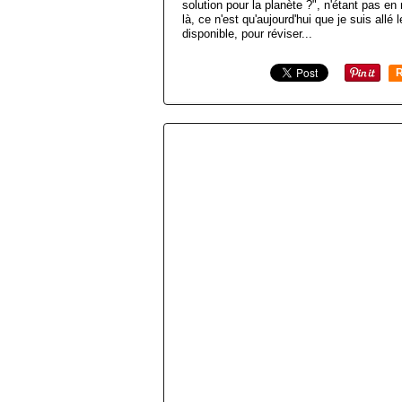
solution pour la planète ?", n'étant pas en
là, ce n'est qu'aujourd'hui que je suis allé 
disponible, pour réviser...
R