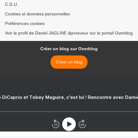
C.G.U.
Cookies et données personnelles
Préférences cookies
Voir le profil de Daniel JAGLINE djexreveur sur le portail Overblog
Créer un blog sur Overblog
Créer un blog
 DiCaprio et Tobey Maguire, c'est lui ! Rencontre avec Dam