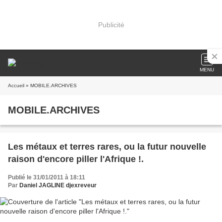
Publicité
MENU
Accueil
» MOBILE.ARCHIVES
MOBILE.ARCHIVES
Les métaux et terres rares, ou la futur nouvelle
raison d'encore piller l'Afrique !.
Publié le 31/01/2011 à 18:11
Par
Daniel JAGLINE djexreveur