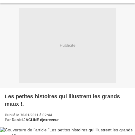
temps, où j'aurais...
Publicité
Les petites histoires qui illustrent les grands
maux !.
Publié le 30/01/2011 à 02:44
Par
Daniel JAGLINE djexreveur