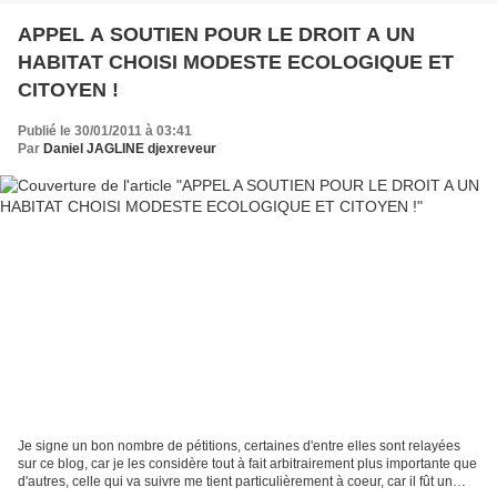
APPEL A SOUTIEN POUR LE DROIT A UN
HABITAT CHOISI MODESTE ECOLOGIQUE ET
CITOYEN !
Publié le 30/01/2011 à 03:41
Par
Daniel JAGLINE djexreveur
Je signe un bon nombre de pétitions, certaines d'entre elles sont relayées
sur ce blog, car je les considère tout à fait arbitrairement plus importante que
d'autres, celle qui va suivre me tient particulièrement à coeur, car il fût un