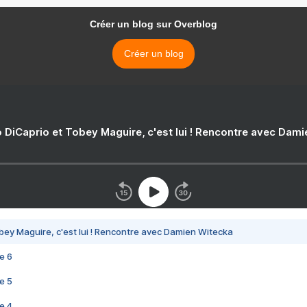
Créer un blog sur Overblog
Créer un blog
 DiCaprio et Tobey Maguire, c'est lui ! Rencontre avec Dam
bey Maguire, c'est lui ! Rencontre avec Damien Witecka
e 6
e 5
e 4