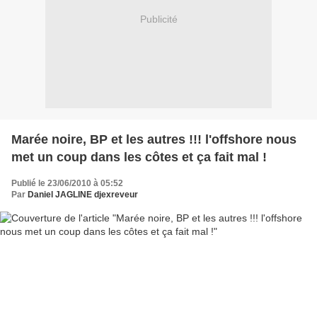
Publicité
Marée noire, BP et les autres !!! l'offshore nous
met un coup dans les côtes et ça fait mal !
Publié le 23/06/2010 à 05:52
Par
Daniel JAGLINE djexreveur