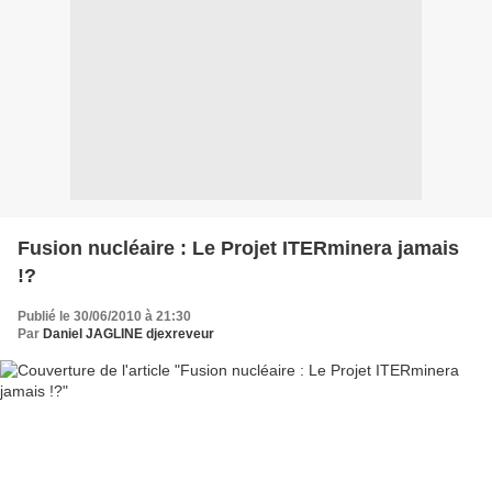
Fusion nucléaire : Le Projet ITERminera jamais
!?
Publié le 30/06/2010 à 21:30
Par
Daniel JAGLINE djexreveur