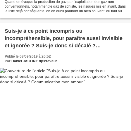
Quand on évoque la production de gaz par l'exploitation des gaz non
conventionnels, notamment le gaz de schiste, les risques mis en avant, dans
la liste déjà conséquente, on en oubli pourtant un bien souvent, ou tout au
moins en minimise l'impact, le...
Suis-je à ce point incompris ou
incompréhensible, pour paraître aussi invisible
et ignorée ? Suis-je donc si décalé ?
Communication mon amour.
Publié le 08/09/2019 à 20:52
Par
Daniel JAGLINE djexreveur