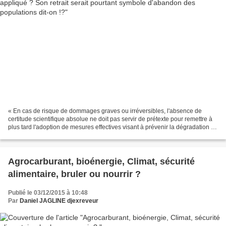
« En cas de risque de dommages graves ou irréversibles, l'absence de
certitude scientifique absolue ne doit pas servir de prétexte pour remettre à
plus tard l'adoption de mesures effectives visant à prévenir la dégradation de
l'environnement. » L'inscription...
Agrocarburant, bioénergie, Climat, sécurité
alimentaire, bruler ou nourrir ?
Publié le 03/12/2015 à 10:48
Par
Daniel JAGLINE djexreveur