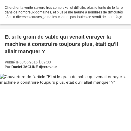
Chercher la vérité s'avère très complexe, et difficile, plus je tente de le faire
dans de nombreux domaines, et plus je me heurte à nombres de difficultés
liées à diverses causes, je ne les citerais pas toutes ce serait de toute façon
parcellaire et incomplet,...
Et si le grain de sable qui venait enrayer la
machine à construire toujours plus, était qu'il
allait manquer ?
Publié le 03/06/2016 à 09:33
Par
Daniel JAGLINE djexreveur