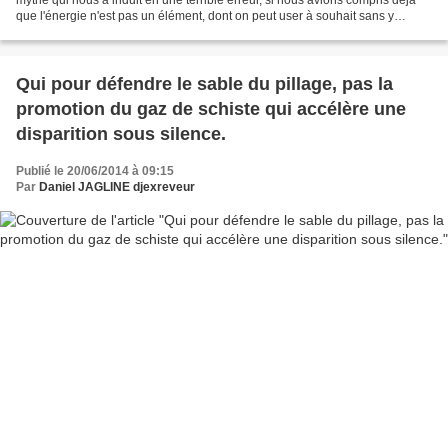
que l'énergie n'est pas un élément, dont on peut user à souhait sans y
prendre garde, pour de multiples...
Qui pour défendre le sable du pillage, pas la
promotion du gaz de schiste qui accélère une
disparition sous silence.
Publié le 20/06/2014 à 09:15
Par
Daniel JAGLINE djexreveur