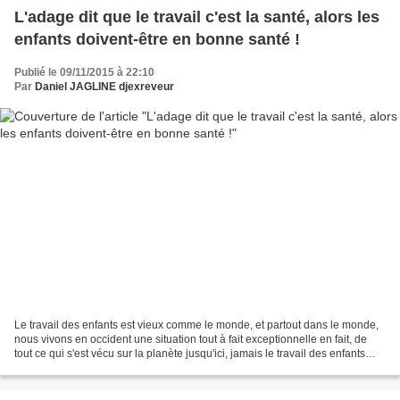
L'adage dit que le travail c'est la santé, alors les
enfants doivent-être en bonne santé !
Publié le 09/11/2015 à 22:10
Par
Daniel JAGLINE djexreveur
Le travail des enfants est vieux comme le monde, et partout dans le monde,
nous vivons en occident une situation tout à fait exceptionnelle en fait, de
tout ce qui s'est vécu sur la planète jusqu'ici, jamais le travail des enfants
n'avait connu de temps...