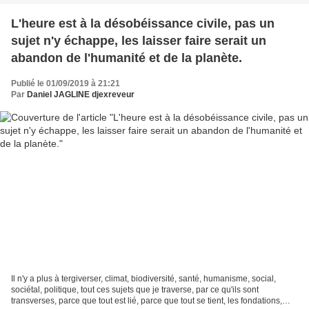
L'heure est à la désobéissance civile, pas un
sujet n'y échappe, les laisser faire serait un
abandon de l'humanité et de la planète.
Publié le 01/09/2019 à 21:21
Par
Daniel JAGLINE djexreveur
Il n'y a plus à tergiverser, climat, biodiversité, santé, humanisme, social,
sociétal, politique, tout ces sujets que je traverse, par ce qu'ils sont
transverses, parce que tout est lié, parce que tout se tient, les fondations,