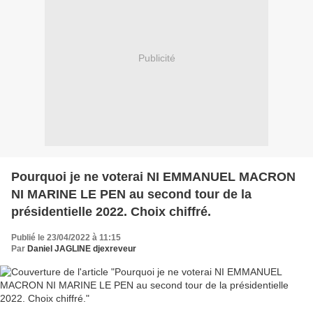
Publicité
Pourquoi je ne voterai NI EMMANUEL MACRON
NI MARINE LE PEN au second tour de la
présidentielle 2022. Choix chiffré.
Publié le 23/04/2022 à 11:15
Par
Daniel JAGLINE djexreveur