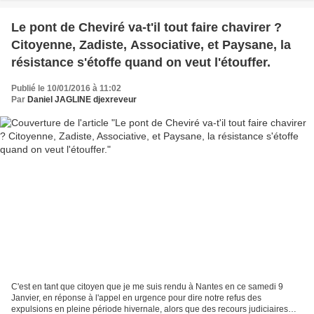
Le pont de Cheviré va-t'il tout faire chavirer ?
Citoyenne, Zadiste, Associative, et Paysane, la
résistance s'étoffe quand on veut l'étouffer.
Publié le 10/01/2016 à 11:02
Par
Daniel JAGLINE djexreveur
C'est en tant que citoyen que je me suis rendu à Nantes en ce samedi 9
Janvier, en réponse à l'appel en urgence pour dire notre refus des
expulsions en pleine période hivernale, alors que des recours judiciaires