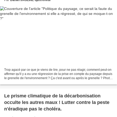
Trop agacé par ce que je viens de lire, pour ne pas réagir, comment peut-on
affirmer qu'il y a eu une régression de la prise en compte du paysage depuis
le grenelle de l'environnement ? Ça c'est avant ou après le grenelle ? Photo,
en provenance du blog...
Le prisme climatique de la décarbonisation
occulte les autres maux ! Lutter contre la peste
n'éradique pas le choléra.