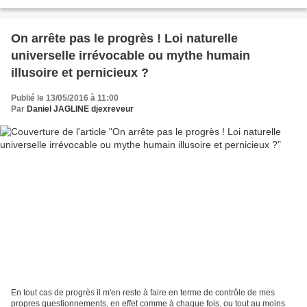
l'architecture, l'ossature...
On arrête pas le progrès ! Loi naturelle
universelle irrévocable ou mythe humain
illusoire et pernicieux ?
Publié le 13/05/2016 à 11:00
Par
Daniel JAGLINE djexreveur
En tout cas de progrès il m'en reste à faire en terme de contrôle de mes
propres questionnements, en effet comme à chaque fois, ou tout au moins