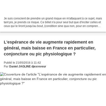
Je suis conscient de prendre un grand risque en m'attaquant à ce sujet, mais
tant pis, je prends ce risque. Ce billet n'a pour seul but que d'inciter celles et
ceux qui le liront jusqu'au bout, (condition sine qua non, pour en comprendre
l'intention véritable...
L'espérance de vie augmente rapidement en
général, mais baisse en France en particulier,
conjoncture ou pic physiologique ?
Publié le 21/05/2016 à 11:42
Par
Daniel JAGLINE djexreveur