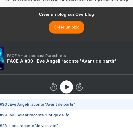
Créer un blog sur Overblog
Créer un blog
FACE A - un podcast Purecharts
FACE A #30 : Eve Angeli raconte "Avant de partir"
#30 : Eve Angeli raconte "Avant de partir"
#29 : MC Solaar raconte "Bouge de là"
28 : Lorie raconte "Je vais vite"