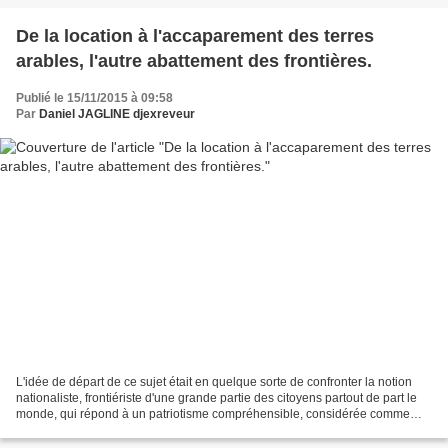
De la location à l'accaparement des terres
arables, l'autre abattement des frontières.
Publié le 15/11/2015 à 09:58
Par
Daniel JAGLINE djexreveur
L'idée de départ de ce sujet était en quelque sorte de confronter la notion
nationaliste, frontiériste d'une grande partie des citoyens partout de part le
monde, qui répond à un patriotisme compréhensible, considérée comme
légitime, voir naturelle, pour...