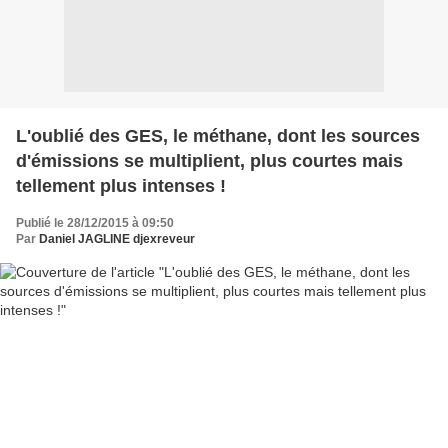
L'oublié des GES, le méthane, dont les sources
d'émissions se multiplient, plus courtes mais
tellement plus intenses !
Publié le 28/12/2015 à 09:50
Par
Daniel JAGLINE djexreveur