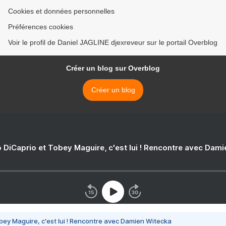
Cookies et données personnelles
Préférences cookies
Voir le profil de Daniel JAGLINE djexreveur sur le portail Overblog
Créer un blog sur Overblog
Créer un blog
 DiCaprio et Tobey Maguire, c'est lui ! Rencontre avec Dam
bey Maguire, c'est lui ! Rencontre avec Damien Witecka