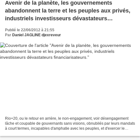
Avenir de la planète, les gouvernements
abandonnent la terre et les peuples aux privés,
industriels investisseurs dévastateurs
financiarisateurs.
Publié le 22/06/2012 à 21:55
Par
Daniel JAGLINE djexreveur
Rio+20, ou le retour en arrière, le non-engagement, voir désengagement
lâche et coupable de gouvernants sans visions, obnubilés par leurs mandats
à court termes, incapables d'amphatie avec les peuples, et d'exercer le
véritable principe démocratique....