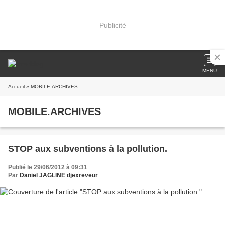
Publicité
MENU
Accueil
» MOBILE.ARCHIVES
MOBILE.ARCHIVES
STOP aux subventions à la pollution.
Publié le 29/06/2012 à 09:31
Par
Daniel JAGLINE djexreveur