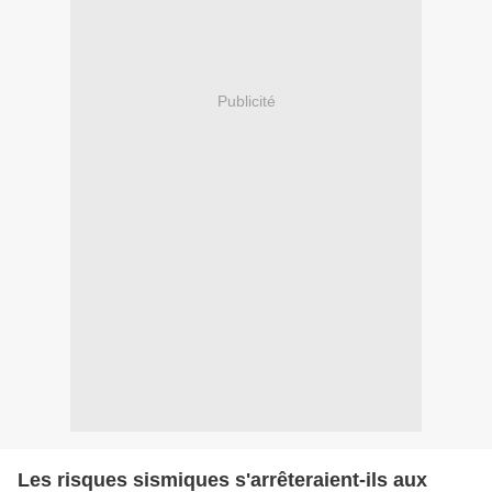
Publicité
Les risques sismiques s'arrêteraient-ils aux