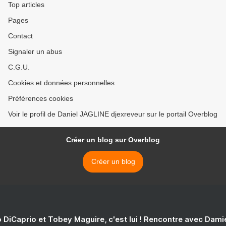
Top articles
Pages
Contact
Signaler un abus
C.G.U.
Cookies et données personnelles
Préférences cookies
Voir le profil de Daniel JAGLINE djexreveur sur le portail Overblog
Créer un blog sur Overblog
Créer un blog
 DiCaprio et Tobey Maguire, c'est lui ! Rencontre avec Dam