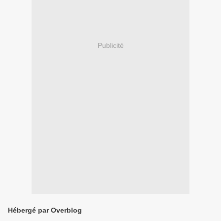
Publicité
Hébergé par Overblog