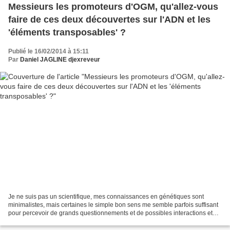
Messieurs les promoteurs d'OGM, qu'allez-vous
faire de ces deux découvertes sur l'ADN et les
'éléments transposables' ?
Publié le 16/02/2014 à 15:11
Par
Daniel JAGLINE djexreveur
Je ne suis pas un scientifique, mes connaissances en génétiques sont
minimalistes, mais certaines le simple bon sens me semble parfois suffisant
pour percevoir de grands questionnements et de possibles interactions et
conséquences. Et là de possibles...