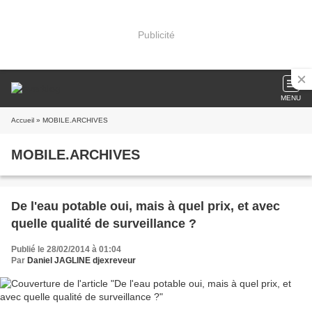
Publicité
MENU
Accueil
» MOBILE.ARCHIVES
MOBILE.ARCHIVES
De l'eau potable oui, mais à quel prix, et avec
quelle qualité de surveillance ?
Publié le 28/02/2014 à 01:04
Par
Daniel JAGLINE djexreveur