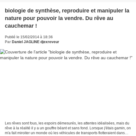
biologie de synthèse, reproduire et manipuler la
nature pour pouvoir la vendre. Du rêve au
cauchemar !
Publié le 15/02/2014 à 18:36
Par
Daniel JAGLINE djexreveur
Les rêves sont fous, les espoirs démesurés, les attentes idéalisées, mais du
rêve à la réalité il y a un gouffre béant et sans fond. Lorsque j'étais gamin, on
m'a fait miroiter un monde où les véhicules de transports flotteraient dans