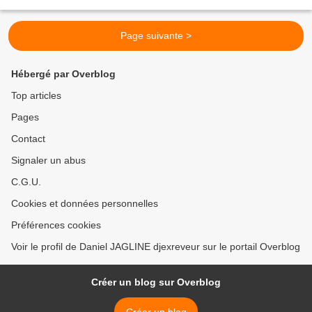
l'air, sans la moindre...
Page suivante >
Hébergé par Overblog
Top articles
Pages
Contact
Signaler un abus
C.G.U.
Cookies et données personnelles
Préférences cookies
Voir le profil de Daniel JAGLINE djexreveur sur le portail Overblog
Créer un blog sur Overblog