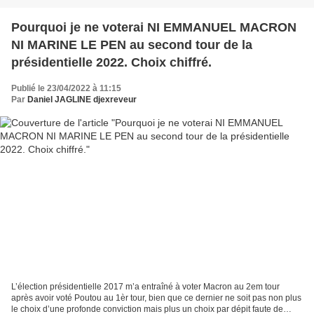
Pourquoi je ne voterai NI EMMANUEL MACRON
NI MARINE LE PEN au second tour de la
présidentielle 2022. Choix chiffré.
Publié le 23/04/2022 à 11:15
Par
Daniel JAGLINE djexreveur
L’élection présidentielle 2017 m’a entraîné à voter Macron au 2em tour
après avoir voté Poutou au 1èr tour, bien que ce dernier ne soit pas non plus
le choix d’une profonde conviction mais plus un choix par dépit faute de