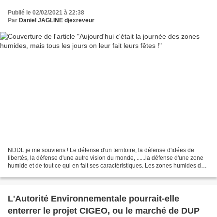
Publié le 02/02/2021 à 22:38
Par
Daniel JAGLINE djexreveur
NDDL je me souviens ! Le défense d'un territoire, la défense d'idées de
libertés, la défense d'une autre vision du monde, ......la défense d'une zone
humide et de tout ce qui en fait ses caractéristiques. Les zones humides des
espaces naturels indispensables...
L'Autorité Environnementale pourrait-elle
enterrer le projet CIGEO, ou le marché de DUP