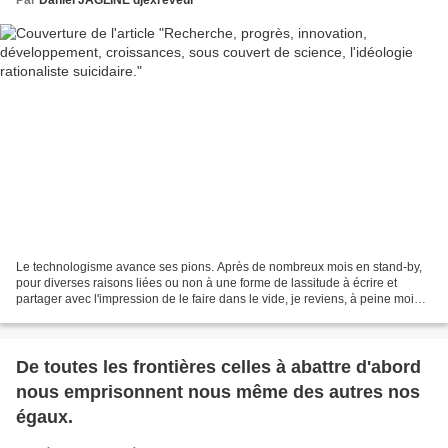
Le technologisme avance ses pions. Après de nombreux mois en stand-by,
pour diverses raisons liées ou non à une forme de lassitude à écrire et
partager avec l'impression de le faire dans le vide, je reviens, à peine moins
désabusé, mais parce tout en...
De toutes les frontières celles à abattre d'abord
nous emprisonnent nous même des autres nos
égaux.