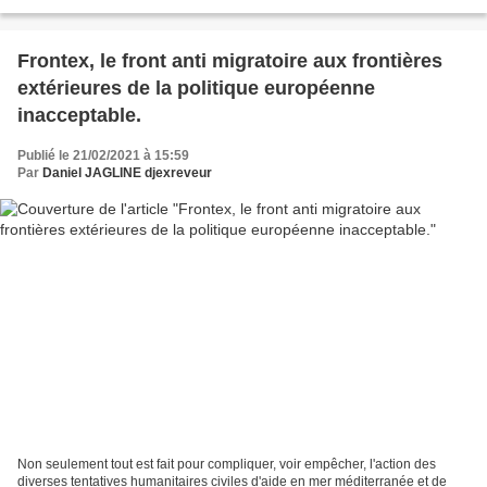
dit, pourquoi tu t'entêtes...
Frontex, le front anti migratoire aux frontières
extérieures de la politique européenne
inacceptable.
Publié le 21/02/2021 à 15:59
Par
Daniel JAGLINE djexreveur
Non seulement tout est fait pour compliquer, voir empêcher, l'action des
diverses tentatives humanitaires civiles d'aide en mer méditerranée et de