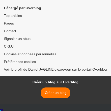
Hébergé par Overblog
Top articles
Pages
Contact
Signaler un abus
C.G.U.
Cookies et données personnelles
Préférences cookies
Voir le profil de Daniel JAGLINE djexreveur sur le portail Overblog
Créer un blog sur Overblog
Créer un blog