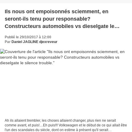
Ils nous ont empoisonnés sciemment, en
seront-ils tenu pour responsable?
Constructeurs automobiles vs dieselgate le
silence trouble.
Publié le 29/10/2017 à 12:00
Par
Daniel JAGLINE djexreveur
Ah ils allaient trembler, les choses allaient changer, plus rien ne serait
comme avant, et puis!....Eh puis!!! Volkswagen et le début de ce qui allait être
l'un des scandales du siècle, dont on estime à présent qu'il serait