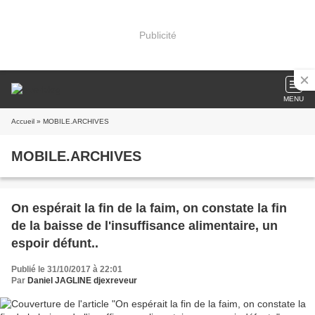
Publicité
MENU
Accueil
» MOBILE.ARCHIVES
MOBILE.ARCHIVES
On espérait la fin de la faim, on constate la fin
de la baisse de l'insuffisance alimentaire, un
espoir défunt..
Publié le 31/10/2017 à 22:01
Par
Daniel JAGLINE djexreveur