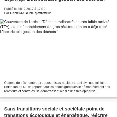
Publié le 25/10/2017 à 17:30
Par
Daniel JAGLINE djexreveur
Comme de très nombreux opposants au nucléaire, tant civil que militaire,
l'intention d'EDF de reporter aux calendes grecques le démantèlement des
réacteurs et centrales, se débarrassant ainsi d'une très épineuse
problématique, léguant de fait aux générations...
Sans transitions sociale et sociétale point de
transitions écologique et énergétique, réécrire