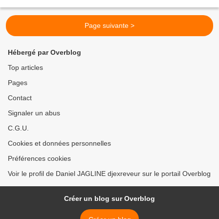
mais conscient que je...
Page suivante >
Hébergé par Overblog
Top articles
Pages
Contact
Signaler un abus
C.G.U.
Cookies et données personnelles
Préférences cookies
Voir le profil de Daniel JAGLINE djexreveur sur le portail Overblog
Créer un blog sur Overblog