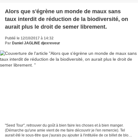
Alors que s'égrène un monde de maux sans
taux interdit de réduction de la biodiversité, on
aurait plus le droit de semer librement.
Publié le 12/10/2017 à 14:32
Par
Daniel JAGLINE djexreveur
"Seed Tour", retrouver du goût à bien faire les choses et à bien manger.
(Démarche qu'une amie vient de me faire découvrir je l'en remercie). Tel
aurait été le sous-titre que j'aurais pu ajouter à l'intitulée de ce billet de blog,