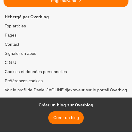
Page suivante >
Hébergé par Overblog
Top articles
Pages
Contact
Signaler un abus
C.G.U.
Cookies et données personnelles
Préférences cookies
Voir le profil de Daniel JAGLINE djexreveur sur le portail Overblog
Créer un blog sur Overblog
Créer un blog