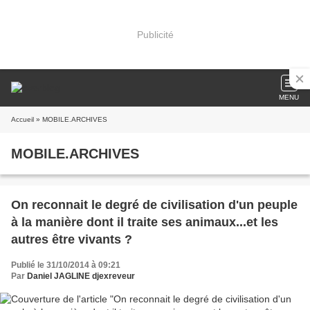
Publicité
MENU
Accueil
» MOBILE.ARCHIVES
MOBILE.ARCHIVES
On reconnait le degré de civilisation d'un peuple
à la manière dont il traite ses animaux...et les
autres être vivants ?
Publié le 31/10/2014 à 09:21
Par
Daniel JAGLINE djexreveur