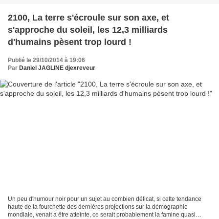
2100, La terre s'écroule sur son axe, et
s'approche du soleil, les 12,3 milliards
d'humains pèsent trop lourd !
Publié le 29/10/2014 à 19:06
Par
Daniel JAGLINE djexreveur
Un peu d'humour noir pour un sujet au combien délicat, si cette tendance
haute de la fourchette des dernières projections sur la démographie
mondiale, venait à être atteinte, ce serait probablement la famine quasi