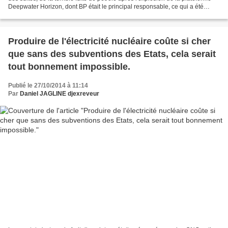
Deepwater Horizon, dont BP était le principal responsable, ce qui a été
juridiquement reconnu, ses...
Produire de l'électricité nucléaire coûte si cher
que sans des subventions des Etats, cela serait
tout bonnement impossible.
Publié le 27/10/2014 à 11:14
Par
Daniel JAGLINE djexreveur