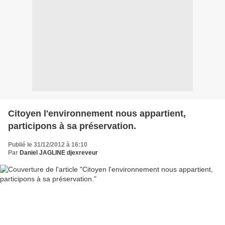
Citoyen l'environnement nous appartient,
participons à sa préservation.
Publié le 31/12/2012 à 16:10
Par
Daniel JAGLINE djexreveur