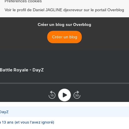
Préférences cookies
Voir le profil de Daniel JAGLINE djexreveur sur le portail Overblog
Créer un blog sur Overblog
Créer un blog
 Battle Royale - DayZ
 DayZ
 a 13 ans (et vous l'avez ignoré)