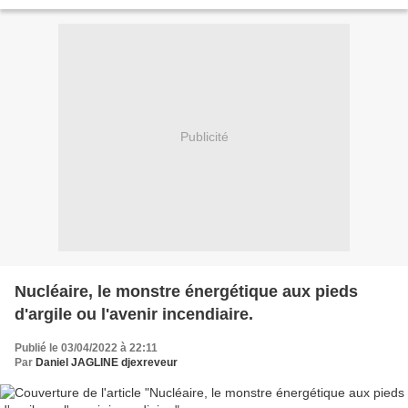
candidat qui me semble incarner...
Publicité
Nucléaire, le monstre énergétique aux pieds
d'argile ou l'avenir incendiaire.
Publié le 03/04/2022 à 22:11
Par
Daniel JAGLINE djexreveur