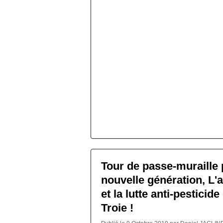
Tour de passe-muraille
nouvelle génération, L'a
et la lutte anti-pesticid
Troie !