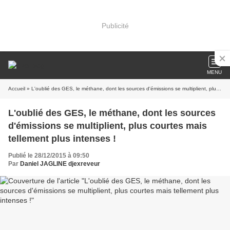
Publicité
MENU
Accueil
» L'oublié des GES, le méthane, dont les sources d'émissions se multiplient, plus courtes mais tellement plus intenses !
L'oublié des GES, le méthane, dont les sources
d'émissions se multiplient, plus courtes mais
tellement plus intenses !
Publié le 28/12/2015 à 09:50
Par
Daniel JAGLINE djexreveur