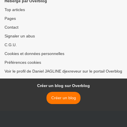
Hébergé par Overblog
complice. >
Top articles
Pages
Contact
Signaler un abus
C.G.U.
Cookies et données personnelles
Préférences cookies
Voir le profil de Daniel JAGLINE djexreveur sur le portail Overblog
Créer un blog sur Overblog
Créer un blog