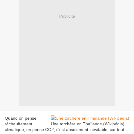
Publicité
Quand on pense
réchauffement
Une torchère en Thaïlande (Wikipédia)
climatique, on pense CO2, c'est absolument inévitable, car tout