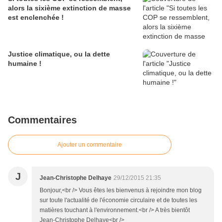
alors la sixième extinction de masse
est enclenchée !
Justice climatique, ou la dette
humaine !
Commentaires
Ajouter un commentaire
J
Jean-Christophe Delhaye
29/12/2015 21:35
Bonjour,<br /> Vous êtes les bienvenus à rejoindre mon blog
sur toute l'actualité de l'économie circulaire et de toutes les
matières touchant à l'environnement.<br /> A très bientôt
Jean-Christophe Delhaye<br />