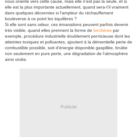
nous oriente vers cette cause, mais elle n'est pas la seule, et si
elle est la plus importante actuellement, quand sera-t'il vraiment
dans quelques décennies si l'ampleur du réchauffement
bouleverse à ce point les équilibres ?
Si elle sont sans odeur, ces émanations peuvent parfois devenir
très visible, quand elles prennent la forme de
torchères
par
exemple, procédure industrielle doublement pernicieuse dont les
atteintes toxiques et polluantes, ajoutent à la démentielle perte de
combustible possible, soit d'énergie disponible gaspillée, brulée
non seulement en pure perte, une dégradation de l'atmosphère
ainsi viciée.
Publicité