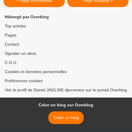
< Page précédente
Page suivante >
Hébergé par Overblog
Top articles
Pages
Contact
Signaler un abus
C.G.U.
Cookies et données personnelles
Préférences cookies
Voir le profil de Daniel JAGLINE djexreveur sur le portail Overblog
Créer un blog sur Overblog
Créer un blog