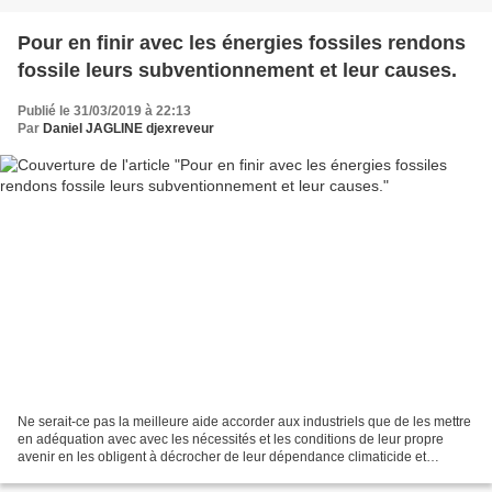
Pour en finir avec les énergies fossiles rendons
fossile leurs subventionnement et leur causes.
Publié le 31/03/2019 à 22:13
Par
Daniel JAGLINE djexreveur
Ne serait-ce pas la meilleure aide accorder aux industriels que de les mettre
en adéquation avec avec les nécessités et les conditions de leur propre
avenir en les obligent à décrocher de leur dépendance climaticide et
écocide aux énergies fossiles ?...