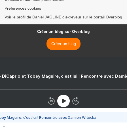
Préférences cookies
Voir le profil de Daniel JAGLINE djexreveur sur le portail Overblog
Créer un blog sur Overblog
Créer un blog
 DiCaprio et Tobey Maguire, c'est lui ! Rencontre avec Dam
bey Maguire, c'est lui ! Rencontre avec Damien Witecka