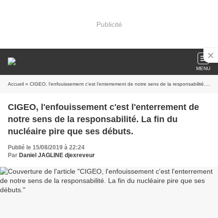
Publicité
MENU
Accueil
» CIGEO, l'enfouissement c'est l'enterrement de notre sens de la responsabilité. La fin du nucléaire pire que ses débuts.
CIGEO, l'enfouissement c'est l'enterrement de
notre sens de la responsabilité. La fin du
nucléaire pire que ses débuts.
Publié le 15/08/2019 à 22:24
Par
Daniel JAGLINE djexreveur