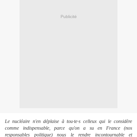
Publicité
Le nucléaire n'en déplaise à tou·te·s celleux qui le considère
comme indispensable, parce qu'on a su en France (nos
responsables politique) nous le rendre incontournable et