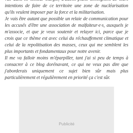
intentions de faire de ce territoire une zone de nucléarisation
qu'ils veulent imposer par la force et la militarisation.
Je vais être autant que possible un relaie de communication pour
les accusés d'être une association de malfaiteur·e·s, auxquels je
m'associe, et que je veux soutenir et relayer ici, parce que je
crois que ce thème est avec celui du réchauffement climatique et
celui de la repolitisation des masses, ceux qui me semblent les
plus importants et fondamentaux pour notre avenir.
Il me va falloir moins m'éparpiller, tant j'ai si peu de temps à
consacrer à ce blog dorénavant, ce qui ne veux pas dire que
j'aborderais uniquement ce sujet bien sûr mais plus
particulièrement et régulièrement en priorité ça c'est sûr.
Publicité