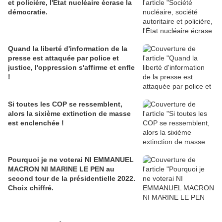
et policière, l'État nucléaire écrase la
démocratie.
Quand la liberté d'information de la
presse est attaquée par police et
justice, l'oppression s'affirme et enfle
!
Si toutes les COP se ressemblent,
alors la sixième extinction de masse
est enclenchée !
Pourquoi je ne voterai NI EMMANUEL
MACRON NI MARINE LE PEN au
second tour de la présidentielle 2022.
Choix chiffré.