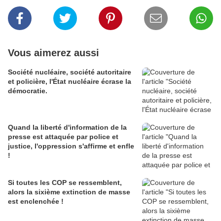
Vous aimerez aussi
Société nucléaire, société autoritaire
et policière, l'État nucléaire écrase la
démocratie.
Quand la liberté d'information de la
presse est attaquée par police et
justice, l'oppression s'affirme et enfle
!
Si toutes les COP se ressemblent,
alors la sixième extinction de masse
est enclenchée !