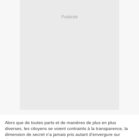
Publicité
Alors que de toutes parts et de manières de plus en plus
diverses, les citoyens se voient contraints à la transparence, la
dimension de secret n'a jamais pris autant d'envergure sur