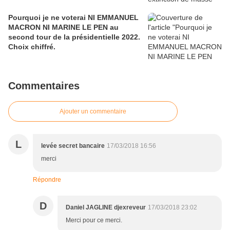
Pourquoi je ne voterai NI EMMANUEL
MACRON NI MARINE LE PEN au
second tour de la présidentielle 2022.
Choix chiffré.
Commentaires
Ajouter un commentaire
L
levée secret bancaire
17/03/2018 16:56
merci
Répondre
D
Daniel JAGLINE djexreveur
17/03/2018 23:02
Merci pour ce merci.