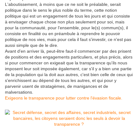
L'aboutissement, à moins que ce ne soit le préalable, serait
politique dans le sens le plus noble du terme, cette notion
politique qui est un engagement de tous les jours et qui consiste
à envisager chaque chose non plus seulement pour soi, mais
pour la communauté, pour l'ensemble, pour le(s) commun(s), il
consiste en finalité ou en préambule à reprendre le pouvoir
politique de nos vies, mais pour cela il faut s'investir, ce n'est pas
aussi simple que de le dire.
Avant d'en arriver là, peut-être faut-il commencer par des prisent
de positions et des engagements particuliers, et plus précis, alors
si pour commencer on exigeait que la transparence qu'ils nous
imposent leur soit imposée également, car s'il y a bien une partie
de la population qui la doit aux autres, c'est bien celle de ceux qui
s'enrichissent au dépend de tous les autres, et qui pour y
parvenir usent de stratagèmes, de manigances et de
malversations.
Exigeons le transparence pour lutter contre l'évasion fiscale.