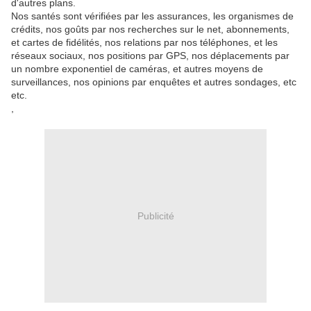
d'autres plans.
Nos santés sont vérifiées par les assurances, les organismes de
crédits, nos goûts par nos recherches sur le net, abonnements,
et cartes de fidélités, nos relations par nos téléphones, et les
réseaux sociaux, nos positions par GPS, nos déplacements par
un nombre exponentiel de caméras, et autres moyens de
surveillances, nos opinions par enquêtes et autres sondages, etc
etc.
,
Publicité