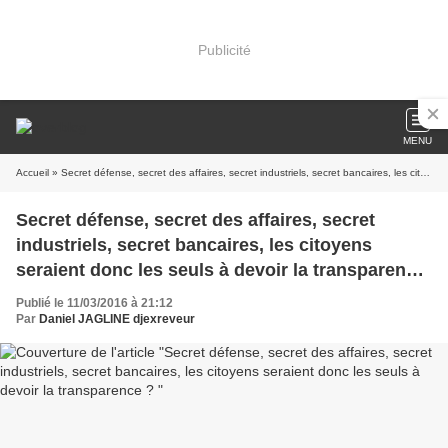
Publicité
MENU
Accueil
» Secret défense, secret des affaires, secret industriels, secret bancaires, les citoyens seraient donc les seuls à devoir la transparence ?
Secret défense, secret des affaires, secret
industriels, secret bancaires, les citoyens
seraient donc les seuls à devoir la transparence
?
Publié le 11/03/2016 à 21:12
Par
Daniel JAGLINE djexreveur