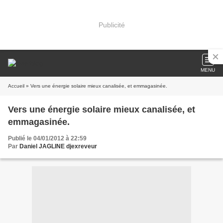
Publicité
MENU
Accueil
» Vers une énergie solaire mieux canalisée, et emmagasinée.
Vers une énergie solaire mieux canalisée, et
emmagasinée.
Publié le 04/01/2012 à 22:59
Par
Daniel JAGLINE djexreveur