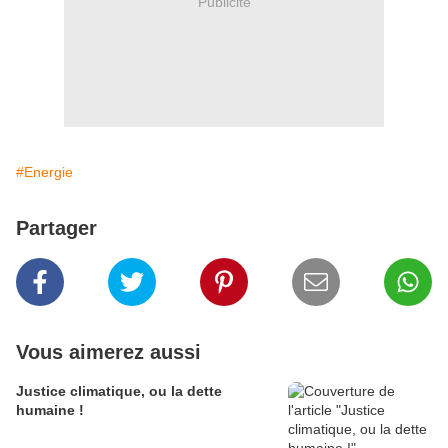
Publicité
#Energie
Partager
Vous aimerez aussi
Justice climatique, ou la dette
humaine !