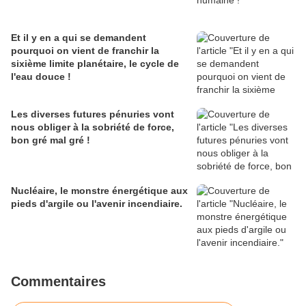
Et il y en a qui se demandent
pourquoi on vient de franchir la
sixième limite planétaire, le cycle de
l'eau douce !
Les diverses futures pénuries vont
nous obliger à la sobriété de force,
bon gré mal gré !
Nucléaire, le monstre énergétique aux
pieds d'argile ou l'avenir incendiaire.
Commentaires