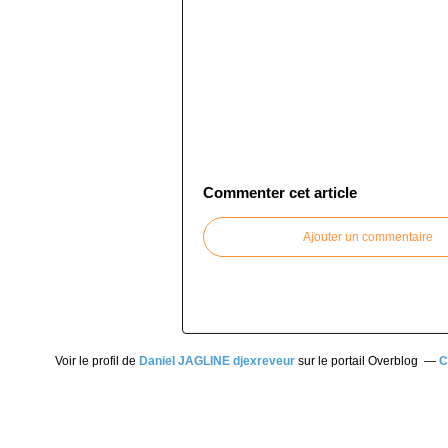
Commenter cet article
Ajouter un commentaire
Voir le profil de
Daniel JAGLINE djexreveur
sur le portail Overblog
C