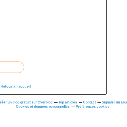
Retour à l'accueil
réer un blog gratuit sur Overblog
Top articles
Contact
Signaler un ab
Cookies et données personnelles
Préférences cookies