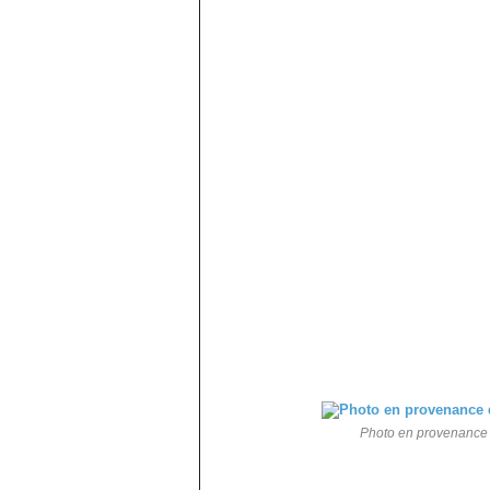
Photo en provenance d'