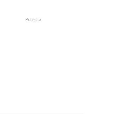
Publicité