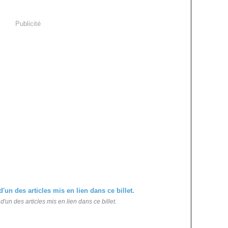
Publicité
un des articles mis en lien dans ce billet.