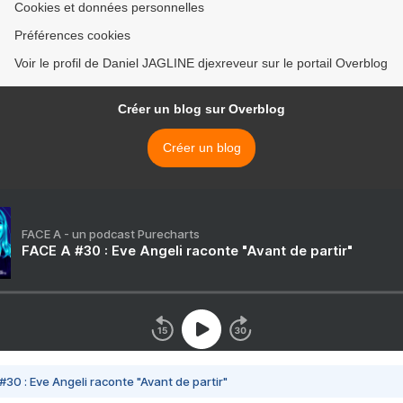
Cookies et données personnelles
Préférences cookies
Voir le profil de Daniel JAGLINE djexreveur sur le portail Overblog
Créer un blog sur Overblog
Créer un blog
FACE A - un podcast Purecharts
FACE A #30 : Eve Angeli raconte "Avant de partir"
#30 : Eve Angeli raconte "Avant de partir"