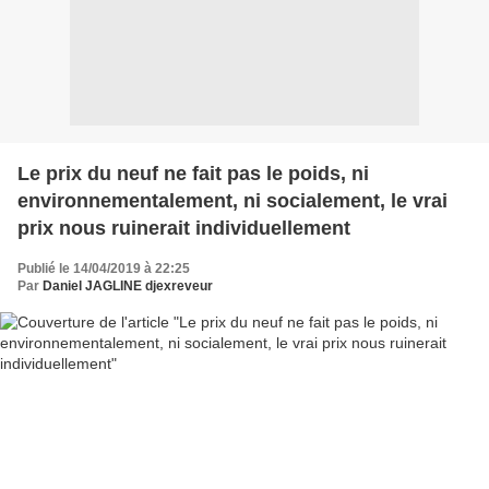
Le prix du neuf ne fait pas le poids, ni
environnementalement, ni socialement, le vrai
prix nous ruinerait individuellement
Publié le 14/04/2019 à 22:25
Par
Daniel JAGLINE djexreveur