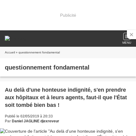
Publicité
MENU
Accueil
» questionnement fondamental
questionnement fondamental
Au delà d'une honteuse indignité, s'en prendre
aux hôpitaux et à leurs agents, faut-il que l'État
soit tombé bien bas !
Publié le 02/05/2019 à 20:33
Par
Daniel JAGLINE djexreveur