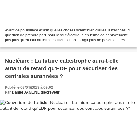
Avant de poursuivre et afin que les choses soient bien claires, il n'est pas ici
question de prendre parti pour le tout électrique en terme de déplacement
pas plus qu'en tout au terme d'ailleurs, non il s'agit plus de poser la question
de la réponse technologique...
Nucléaire : La future catastrophe aura-t-elle
autant de retard qu'EDF pour sécuriser des
centrales surannées ?
Publié le 07/04/2019 à 09:02
Par
Daniel JAGLINE djexreveur