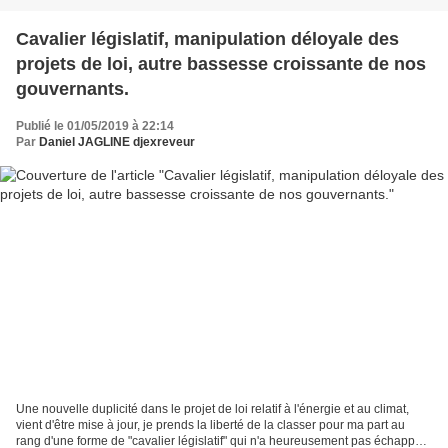
Cavalier législatif, manipulation déloyale des
projets de loi, autre bassesse croissante de nos
gouvernants.
Publié le 01/05/2019 à 22:14
Par
Daniel JAGLINE djexreveur
Une nouvelle duplicité dans le projet de loi relatif à l'énergie et au climat,
vient d'être mise à jour, je prends la liberté de la classer pour ma part au
rang d'une forme de "cavalier législatif" qui n'a heureusement pas échappé à