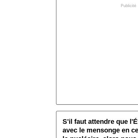
Publicité
S'il faut attendre que l'É
avec le mensonge en ce