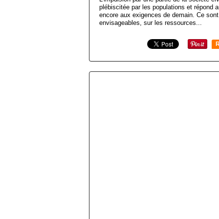
plébiscitée par les populations et répond 
encore aux exigences de demain. Ce sont 
envisageables, sur les ressources...
R