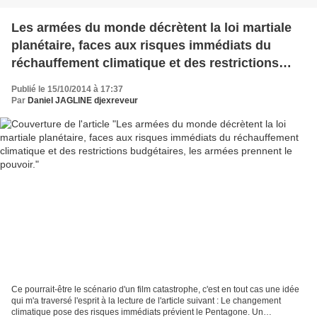
Les armées du monde décrètent la loi martiale
planétaire, faces aux risques immédiats du
réchauffement climatique et des restrictions
budgétaires, les armées prennent le pouvoir.
Publié le 15/10/2014 à 17:37
Par
Daniel JAGLINE djexreveur
Ce pourrait-être le scénario d'un film catastrophe, c'est en tout cas une idée
qui m'a traversé l'esprit à la lecture de l'article suivant : Le changement
climatique pose des risques immédiats prévient le Pentagone. Un