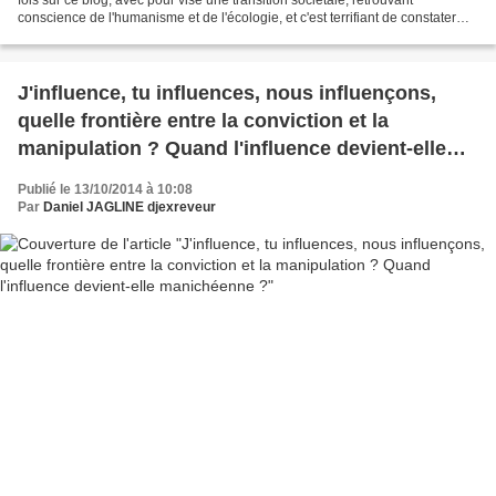
conscience de l'humanisme et de l'écologie, et c'est terrifiant de constater
qu'avec le même enchaînement...
J'influence, tu influences, nous influençons,
quelle frontière entre la conviction et la
manipulation ? Quand l'influence devient-elle
manichéenne ?
Publié le 13/10/2014 à 10:08
Par
Daniel JAGLINE djexreveur