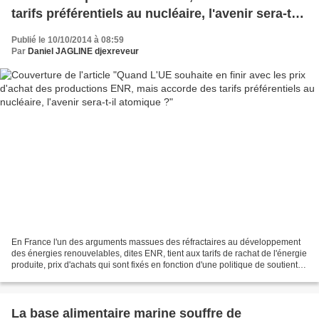
tarifs préférentiels au nucléaire, l'avenir sera-t-il
atomique ?
Publié le 10/10/2014 à 08:59
Par
Daniel JAGLINE djexreveur
En France l'un des arguments massues des réfractaires au développement
des énergies renouvelables, dites ENR, tient aux tarifs de rachat de l'énergie
produite, prix d'achats qui sont fixés en fonction d'une politique de soutient
des investissement dans...
La base alimentaire marine souffre de