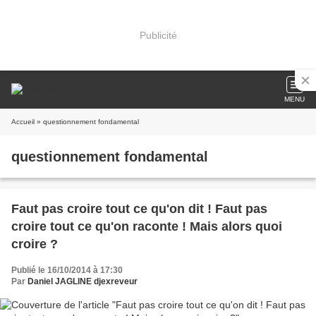
Publicité
MENU
Accueil
» questionnement fondamental
questionnement fondamental
Faut pas croire tout ce qu'on dit ! Faut pas
croire tout ce qu'on raconte ! Mais alors quoi
croire ?
Publié le 16/10/2014 à 17:30
Par
Daniel JAGLINE djexreveur