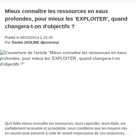
Mieux connaître les ressources en eaux
profondes, pour mieux les 'EXPLOITER', quand
changera-t-on d'objectifs ?
Publié le 06/10/2014 à 10:30
Par
Daniel JAGLINE djexreveur
Qu'il faille mieux connaître les ressources, leurs capacités, leurs états, est
parfaitement recevable et acceptable, sous conditions que les moyens mis
en oeuvre pour parvenir à cette fin soient respectueux de ces ressources, et