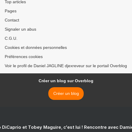
Top articles
Pages
Contact
Signaler un abus
C.G.U.
Cookies et données personnelles
Préférences cookies
Voir le profil de Daniel JAGLINE djexreveur sur le portail Overblog
Créer un blog sur Overblog
Créer un blog
 DiCaprio et Tobey Maguire, c'est lui ! Rencontre avec Dam