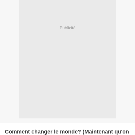
Publicité
Comment changer le monde? (Maintenant qu'on