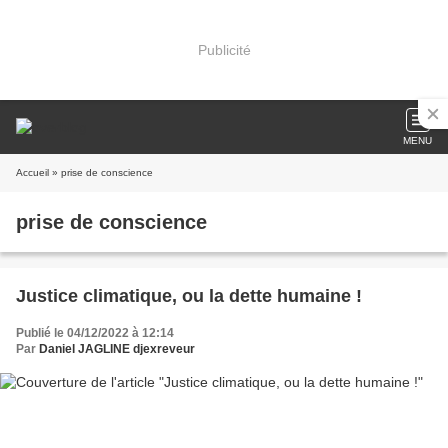
Publicité
MENU
Accueil
» prise de conscience
prise de conscience
Justice climatique, ou la dette humaine !
Publié le 04/12/2022 à 12:14
Par
Daniel JAGLINE djexreveur