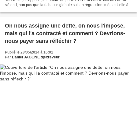
s'étend, non pas que la richesse globale soit en régression, même si elle à
ralenti dans sa progression,...
On nous assigne une dette, on nous l'impose,
mais qui l'a contracté et comment ? Devrions-
nous payer sans réfléchir ?
Publié le 28/05/2014 à 16:01
Par
Daniel JAGLINE djexreveur