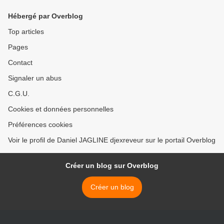
Hébergé par Overblog
Top articles
Pages
Contact
Signaler un abus
C.G.U.
Cookies et données personnelles
Préférences cookies
Voir le profil de Daniel JAGLINE djexreveur sur le portail Overblog
Créer un blog sur Overblog
Créer un blog