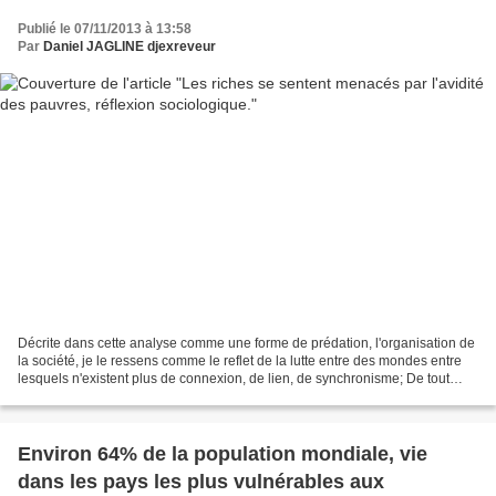
Publié le 07/11/2013 à 13:58
Par
Daniel JAGLINE djexreveur
Décrite dans cette analyse comme une forme de prédation, l'organisation de
la société, je le ressens comme le reflet de la lutte entre des mondes entre
lesquels n'existent plus de connexion, de lien, de synchronisme; De tout
temps certaines classes, certaines...
Environ 64% de la population mondiale, vie
dans les pays les plus vulnérables aux