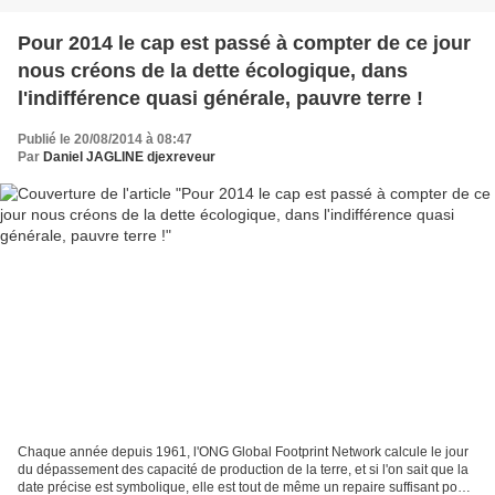
Pour 2014 le cap est passé à compter de ce jour
nous créons de la dette écologique, dans
l'indifférence quasi générale, pauvre terre !
Publié le 20/08/2014 à 08:47
Par
Daniel JAGLINE djexreveur
Chaque année depuis 1961, l'ONG Global Footprint Network calcule le jour
du dépassement des capacité de production de la terre, et si l'on sait que la
date précise est symbolique, elle est tout de même un repaire suffisant pour