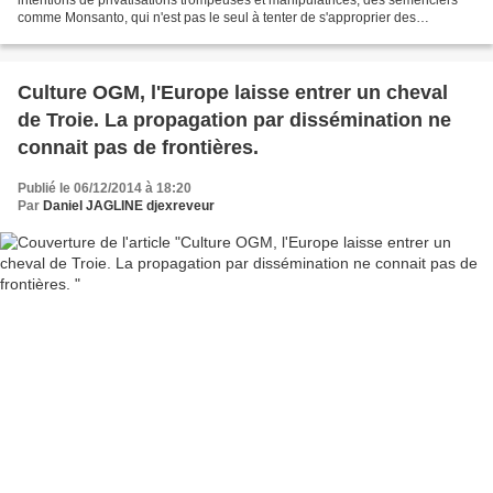
comme Monsanto, qui n'est pas le seul à tenter de s'approprier des
'découvertes', qui ne sont en aucune manière...
Culture OGM, l'Europe laisse entrer un cheval
de Troie. La propagation par dissémination ne
connait pas de frontières.
Publié le 06/12/2014 à 18:20
Par
Daniel JAGLINE djexreveur