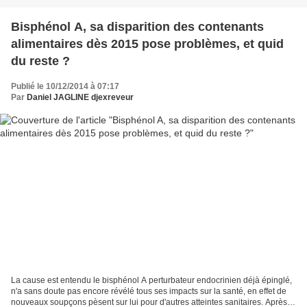
Bisphénol A, sa disparition des contenants
alimentaires dès 2015 pose problèmes, et quid
du reste ?
Publié le 10/12/2014 à 07:17
Par
Daniel JAGLINE djexreveur
La cause est entendu le bisphénol A perturbateur endocrinien déjà épinglé,
n'a sans doute pas encore révélé tous ses impacts sur la santé, en effet de
nouveaux soupçons pèsent sur lui pour d'autres atteintes sanitaires. Après