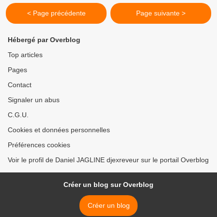
< Page précédente
Page suivante >
Hébergé par Overblog
Top articles
Pages
Contact
Signaler un abus
C.G.U.
Cookies et données personnelles
Préférences cookies
Voir le profil de Daniel JAGLINE djexreveur sur le portail Overblog
Créer un blog sur Overblog
Créer un blog