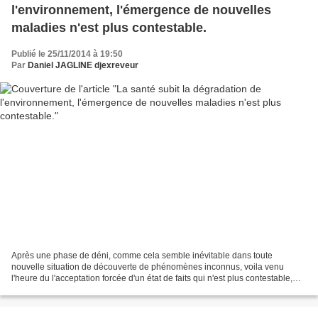
l'environnement, l'émergence de nouvelles
maladies n'est plus contestable.
Publié le 25/11/2014 à 19:50
Par
Daniel JAGLINE djexreveur
Après une phase de déni, comme cela semble inévitable dans toute
nouvelle situation de découverte de phénomènes inconnus, voila venu
l'heure du l'acceptation forcée d'un état de faits qui n'est plus contestable,
notre environnement à changé. Les atteintes...