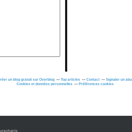
réer un blog gratuit sur Overblog
Top articles
Contact
Signaler un ab
Cookies et données personnelles
Préférences cookies
Purecharts