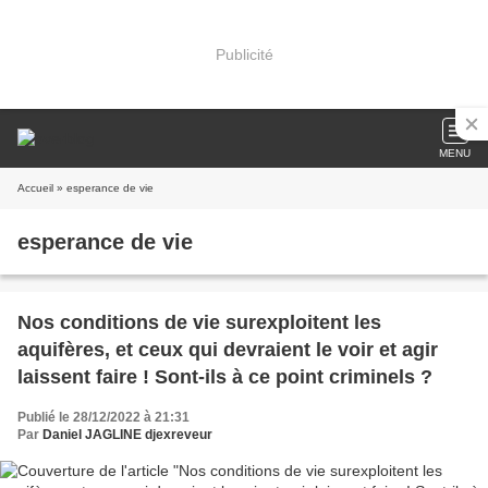
Publicité
MENU
Accueil
» esperance de vie
esperance de vie
Nos conditions de vie surexploitent les
aquifères, et ceux qui devraient le voir et agir
laissent faire ! Sont-ils à ce point criminels ?
Publié le 28/12/2022 à 21:31
Par
Daniel JAGLINE djexreveur