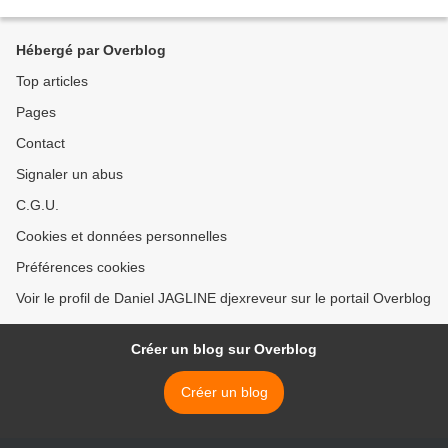
affirmation d'un cancérologue...
Hébergé par Overblog
Top articles
Pages
Contact
Signaler un abus
C.G.U.
Cookies et données personnelles
Préférences cookies
Voir le profil de Daniel JAGLINE djexreveur sur le portail Overblog
Créer un blog sur Overblog
Créer un blog