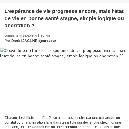
L'espérance de vie progresse encore, mais l'état
de vie en bonne santé stagne, simple logique ou
aberration ?
Publié le 11/02/2014 à 17:48
Par
Daniel JAGLINE djexreveur
Chacun des billets dont j'étoffe ce blog m'est inspiré par une remarque, un
constat ou une affirmation faite dans un article qui déclenche chez moi une
réflexion, un questionnement ou une approbation parfois, cette fois ci, une