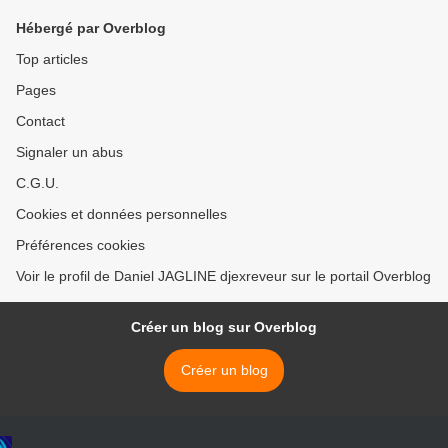
Hébergé par Overblog
Top articles
Pages
Contact
Signaler un abus
C.G.U.
Cookies et données personnelles
Préférences cookies
Voir le profil de Daniel JAGLINE djexreveur sur le portail Overblog
Créer un blog sur Overblog
Créer un blog