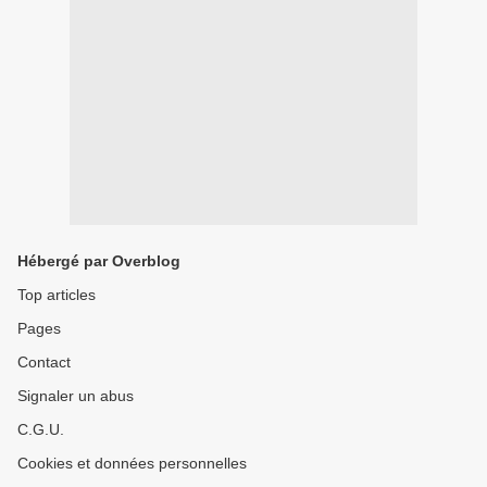
Hébergé par Overblog
Top articles
Pages
Contact
Signaler un abus
C.G.U.
Cookies et données personnelles