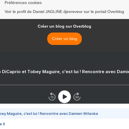
Préférences cookies
Voir le profil de Daniel JAGLINE djexreveur sur le portail Overblog
Créer un blog sur Overblog
Créer un blog
 DiCaprio et Tobey Maguire, c'est lui ! Rencontre avec Dam
bey Maguire, c'est lui ! Rencontre avec Damien Witecka
e 6