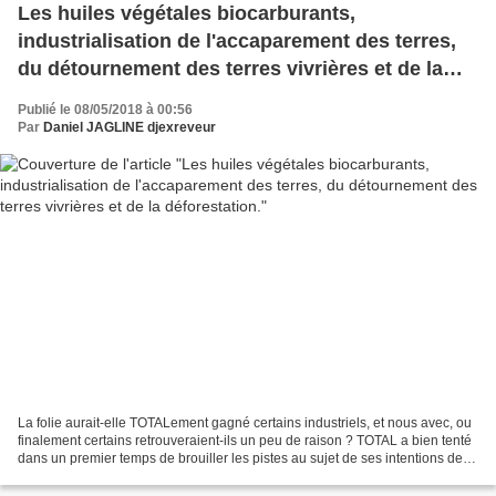
Les huiles végétales biocarburants,
industrialisation de l'accaparement des terres,
du détournement des terres vivrières et de la
déforestation.
Publié le 08/05/2018 à 00:56
Par
Daniel JAGLINE djexreveur
La folie aurait-elle TOTALement gagné certains industriels, et nous avec, ou
finalement certains retrouveraient-ils un peu de raison ? TOTAL a bien tenté
dans un premier temps de brouiller les pistes au sujet de ses intentions de
reconversion de sa raffinerie...