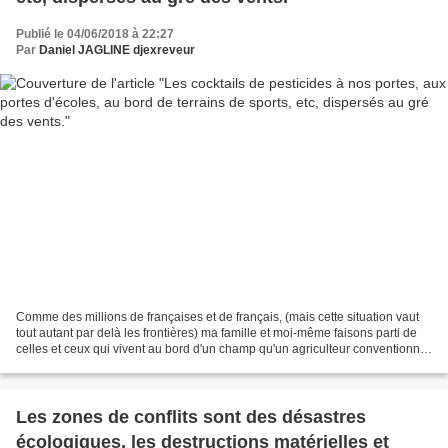
Publié le 04/06/2018 à 22:27
Par
Daniel JAGLINE djexreveur
Comme des millions de françaises et de français, (mais cette situation vaut
tout autant par delà les frontières) ma famille et moi-même faisons parti de
celles et ceux qui vivent au bord d'un champ qu'un agriculteur conventionnel
cultive. Dans notre cas...
Les zones de conflits sont des désastres
écologiques, les destructions matérielles et