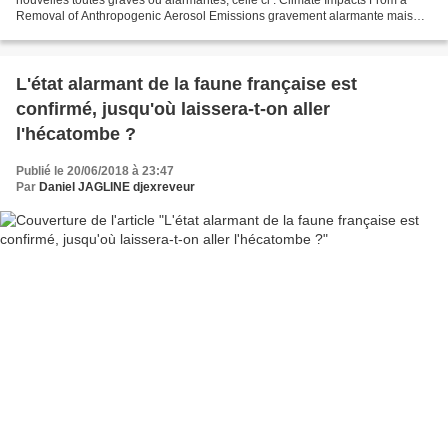
Removal of Anthropogenic Aerosol Emissions gravement alarmante mais
pour laquelle la seule référence...
L'état alarmant de la faune française est
confirmé, jusqu'où laissera-t-on aller
l'hécatombe ?
Publié le 20/06/2018 à 23:47
Par
Daniel JAGLINE djexreveur