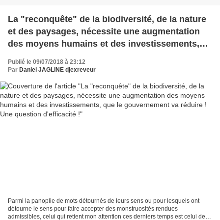
La "reconquête" de la biodiversité, de la nature
et des paysages, nécessite une augmentation
des moyens humains et des investissements,
que le gouvernement va réduire ! Une question
Publié le 09/07/2018 à 23:12
d'efficacité !
Par
Daniel JAGLINE djexreveur
Parmi la panoplie de mots détournés de leurs sens ou pour lesquels ont
détourne le sens pour faire accepter des monstruosités rendues
admissibles, celui qui retient mon attention ces derniers temps est celui de