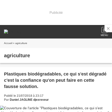
Publicité
MENU
Accueil
» agriculture
agriculture
Plastiques biodégradables, ce qui s'est dégradé
c'est la confiance qu'on peut faire en cette
fausse solution.
Publié le 21/07/2018 à 23:17
Par
Daniel JAGLINE djexreveur