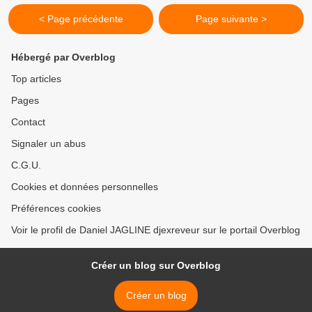
< Page précédente
Page suivante >
Hébergé par Overblog
Top articles
Pages
Contact
Signaler un abus
C.G.U.
Cookies et données personnelles
Préférences cookies
Voir le profil de Daniel JAGLINE djexreveur sur le portail Overblog
Créer un blog sur Overblog
Créer un blog