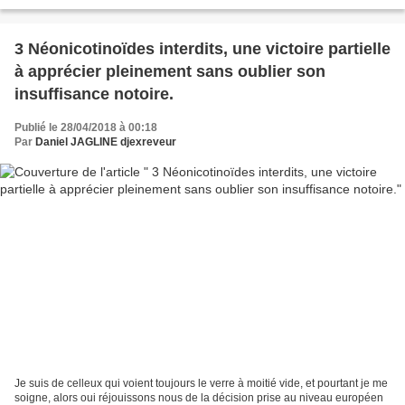
d'abord à quelques idéologies...
3 Néonicotinoïdes interdits, une victoire partielle
à apprécier pleinement sans oublier son
insuffisance notoire.
Publié le 28/04/2018 à 00:18
Par
Daniel JAGLINE djexreveur
Je suis de celleux qui voient toujours le verre à moitié vide, et pourtant je me
soigne, alors oui réjouissons nous de la décision prise au niveau européen