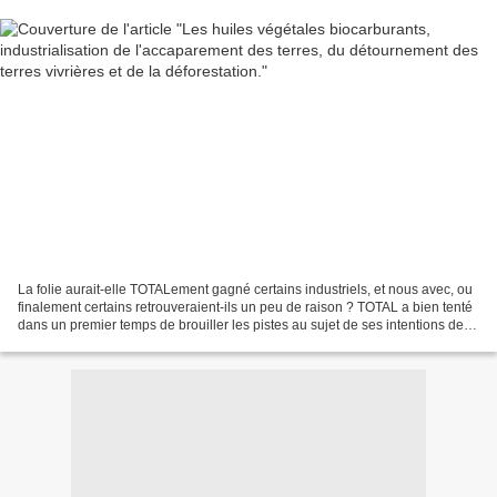
La folie aurait-elle TOTALement gagné certains industriels, et nous avec, ou
finalement certains retrouveraient-ils un peu de raison ? TOTAL a bien tenté
dans un premier temps de brouiller les pistes au sujet de ses intentions de
reconversion de sa raffinerie...