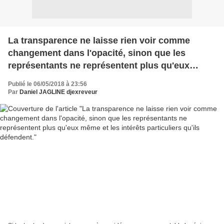
La transparence ne laisse rien voir comme
changement dans l'opacité, sinon que les
représentants ne représentent plus qu'eux
même et les intérêts particuliers qu'ils
Publié le 06/05/2018 à 23:56
défendent.
Par
Daniel JAGLINE djexreveur