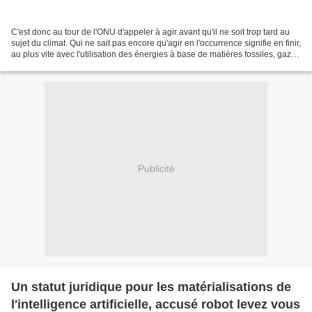
C'est donc au tour de l'ONU d'appeler à agir avant qu'il ne soit trop tard au
sujet du climat. Qui ne sait pas encore qu'agir en l'occurrence signifie en finir,
au plus vite avec l'utilisation des énergies à base de matières fossiles, gaz
compris ! Alors...
Publicité
Un statut juridique pour les matérialisations de
l'intelligence artificielle, accusé robot levez vous