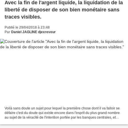
Avec la fin de l'argent liquide, la liquidation de la
liberté de disposer de son bien monétaire sans
traces visibles.
Publié le 29/04/2018 à 23:48
Par
Daniel JAGLINE djexreveur
Voilà sans doute un sujet pour lequel la première chose dont il va falloir se
défaire c'est du doute qui existe encore dans l'esprit du plus grand nombre
au sujet de la véracité de l'intention portée par les banques centrales, et
relayée par le fond monétaire...