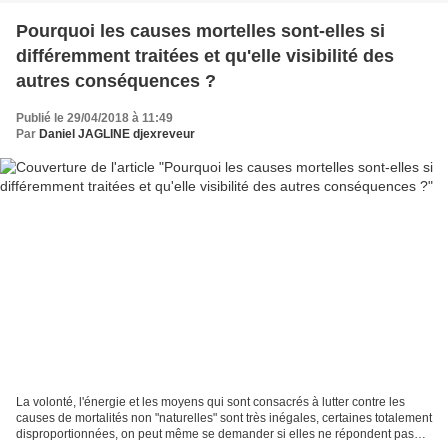
Pourquoi les causes mortelles sont-elles si
différemment traitées et qu'elle visibilité des
autres conséquences ?
Publié le 29/04/2018 à 11:49
Par
Daniel JAGLINE djexreveur
La volonté, l'énergie et les moyens qui sont consacrés à lutter contre les
causes de mortalités non "naturelles" sont très inégales, certaines totalement
disproportionnées, on peut même se demander si elles ne répondent pas