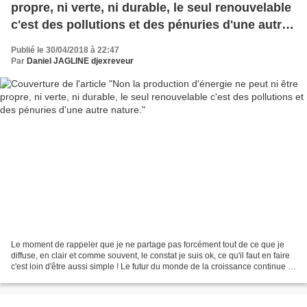
propre, ni verte, ni durable, le seul renouvelable
c'est des pollutions et des pénuries d'une autre
nature.
Publié le 30/04/2018 à 22:47
Par
Daniel JAGLINE djexreveur
Le moment de rappeler que je ne partage pas forcément tout de ce que je
diffuse, en clair et comme souvent, le constat je suis ok, ce qu'il faut en faire
c'est loin d'être aussi simple ! Le futur du monde de la croissance continue et
du développement...