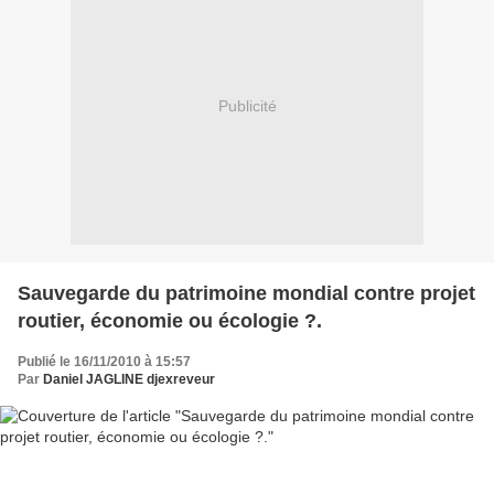
Publicité
Sauvegarde du patrimoine mondial contre projet
routier, économie ou écologie ?.
Publié le 16/11/2010 à 15:57
Par
Daniel JAGLINE djexreveur