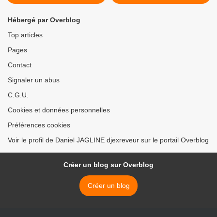
Hébergé par Overblog
Top articles
Pages
Contact
Signaler un abus
C.G.U.
Cookies et données personnelles
Préférences cookies
Voir le profil de Daniel JAGLINE djexreveur sur le portail Overblog
Créer un blog sur Overblog
Créer un blog