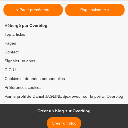
< Page précédente
Page suivante >
Hébergé par Overblog
Top articles
Pages
Contact
Signaler un abus
C.G.U.
Cookies et données personnelles
Préférences cookies
Voir le profil de Daniel JAGLINE djexreveur sur le portail Overblog
Créer un blog sur Overblog
Créer un blog