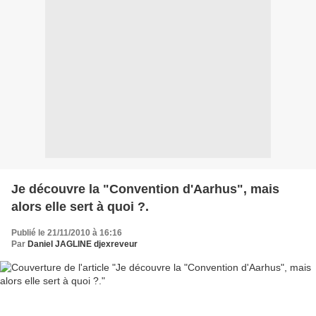
Je découvre la "Convention d'Aarhus", mais
alors elle sert à quoi ?.
Publié le 21/11/2010 à 16:16
Par
Daniel JAGLINE djexreveur