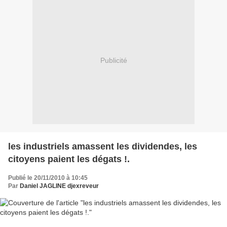
Publicité
les industriels amassent les dividendes, les
citoyens paient les dégats !.
Publié le 20/11/2010 à 10:45
Par
Daniel JAGLINE djexreveur