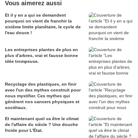
Vous aimerez aussi
Et il y en a qui se demandent
pourquoi on vient de franchir la
sixième limite planétaire, le cycle de
l'eau douce !
Les entreprises plantes de plus en
plus d'arbres, vrai et fausse bonne
idée trompeuse.
Recyclage des plastiques, en finir
avec l'un des mythes construit pour
nous mystifier. Ces mythes qui
génèrent nos cancers physiques et
sociétaux.
Et maintenant quel va être le climat
de l'affaire du siècle ? Une douche
froide pour L'État.