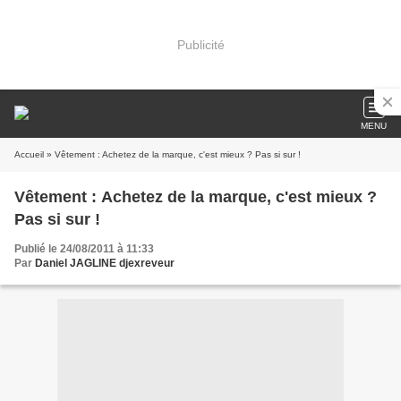
Publicité
MENU
Accueil
» Vêtement : Achetez de la marque, c'est mieux ? Pas si sur !
Vêtement : Achetez de la marque, c'est mieux ?
Pas si sur !
Publié le 24/08/2011 à 11:33
Par
Daniel JAGLINE djexreveur