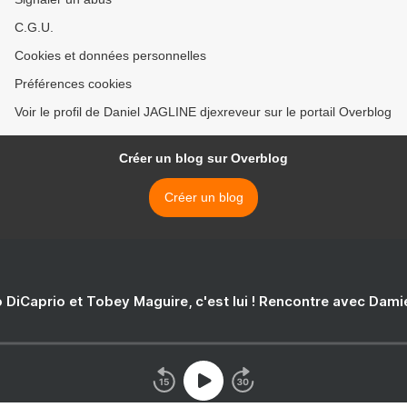
C.G.U.
Cookies et données personnelles
Préférences cookies
Voir le profil de Daniel JAGLINE djexreveur sur le portail Overblog
Créer un blog sur Overblog
Créer un blog
 DiCaprio et Tobey Maguire, c'est lui ! Rencontre avec Dam