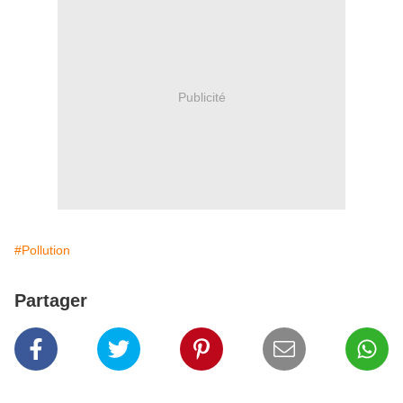
Publicité
#Pollution
Partager