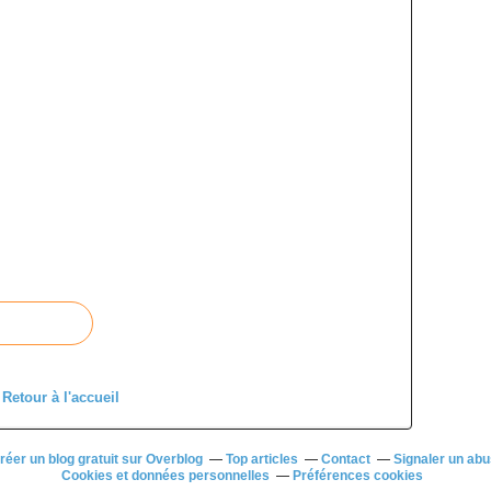
Retour à l'accueil
réer un blog gratuit sur Overblog
Top articles
Contact
Signaler un ab
Cookies et données personnelles
Préférences cookies