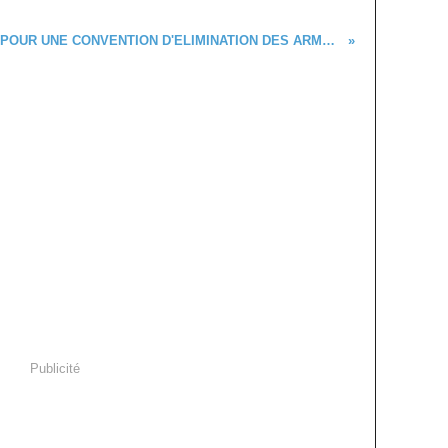
POUR UNE CONVENTION D'ELIMINATION DES ARMES NUCLEAIRES
Publicité