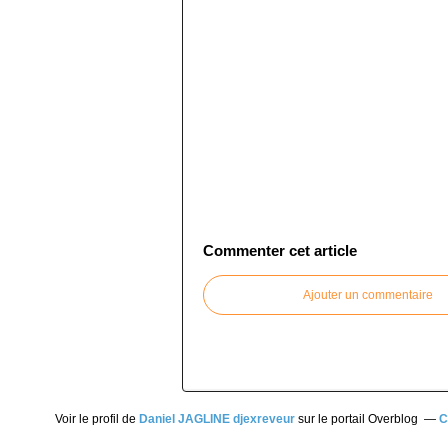
Commenter cet article
Ajouter un commentaire
Voir le profil de
Daniel JAGLINE djexreveur
sur le portail Overblog
C