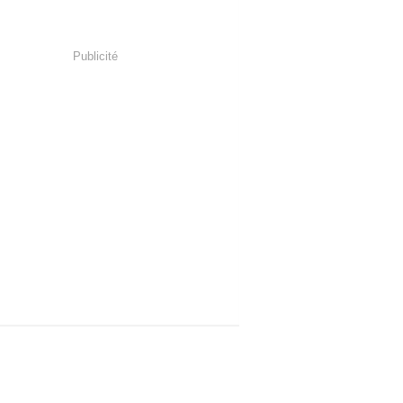
Publicité