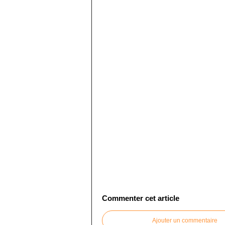
Commenter cet article
Ajouter un commentaire