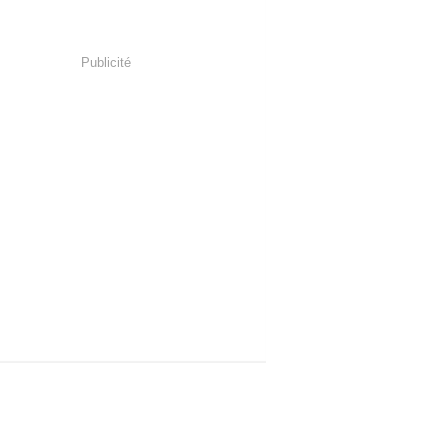
Publicité