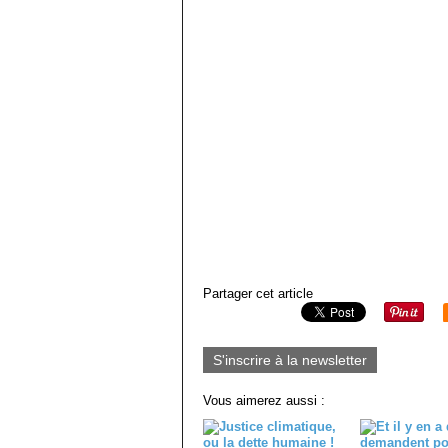
Partager cet article
S'inscrire à la newsletter
Vous aimerez aussi :