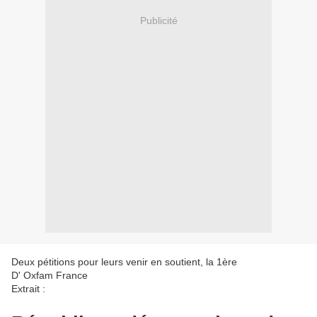
Publicité
Deux pétitions pour leurs venir en soutient, la 1ère
D' Oxfam France
Extrait :