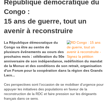
République démocratique du
Congo :
15 ans de guerre, tout un
avenir à reconstruire
La République démocratique du
Congo va être au centre de
plusieurs événements au cours des
prochains mois : célébration du 50e
anniversaire de son indépendance, redéfinition du mandat
de la Monuc et des conditions de son retrait, organisation
d'un Forum pour la coopération dans la région des Grands
Lacs...
Ces perspectives sont l’occasion de se mobiliser d’urgence pour
appuyer les initiatives des populations en faveur de la
reconstruction de la RDC et faire pression sur les dirigeants
français dans ce sens.