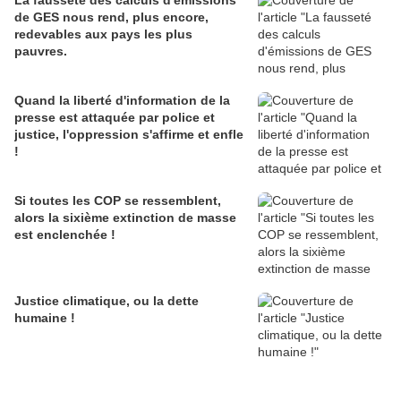
de GES nous rend, plus encore,
redevables aux pays les plus
pauvres.
Quand la liberté d'information de la
presse est attaquée par police et
justice, l'oppression s'affirme et enfle
!
Si toutes les COP se ressemblent,
alors la sixième extinction de masse
est enclenchée !
Justice climatique, ou la dette
humaine !