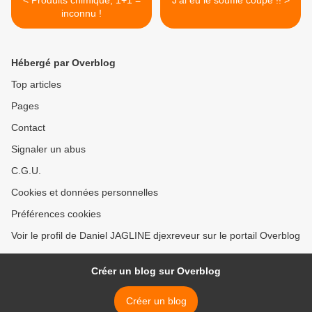
inconnu !
Hébergé par Overblog
Top articles
Pages
Contact
Signaler un abus
C.G.U.
Cookies et données personnelles
Préférences cookies
Voir le profil de Daniel JAGLINE djexreveur sur le portail Overblog
Créer un blog sur Overblog
Créer un blog