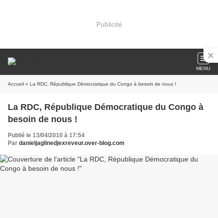
Publicité
MENU
Accueil
» La RDC, République Démocratique du Congo à besoin de nous !
La RDC, République Démocratique du Congo à
besoin de nous !
Publié le 13/04/2010 à 17:54
Par
danieljaglinedjexreveur.over-blog.com