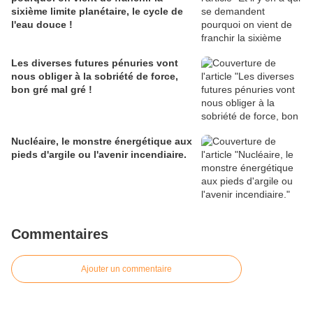
sixième limite planétaire, le cycle de
l'eau douce !
Les diverses futures pénuries vont
nous obliger à la sobriété de force,
bon gré mal gré !
Nucléaire, le monstre énergétique aux
pieds d'argile ou l'avenir incendiaire.
Commentaires
Ajouter un commentaire