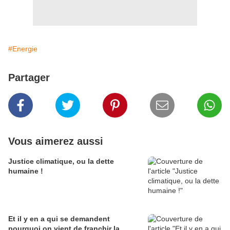
#Energie
Partager
Vous aimerez aussi
Justice climatique, ou la dette
humaine !
Et il y en a qui se demandent
pourquoi on vient de franchir la