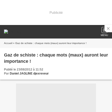
Publicité
MENU
Accueil
» Gaz de schiste : chaque mots (maux) auront leur importance !
Gaz de schiste : chaque mots (maux) auront leur
importance !
Publié le 23/08/2012 à 11:52
Par
Daniel JAGLINE djexreveur