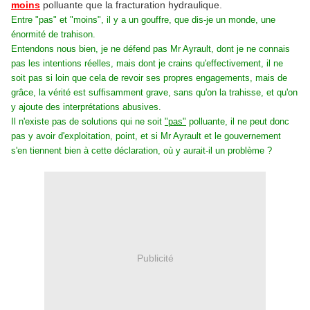
moins
polluante que la fracturation hydraulique.
Entre "pas" et "moins", il y a un gouffre, que dis-je un monde, une
énormité de trahison.
Entendons nous bien, je ne défend pas Mr Ayrault, dont je ne connais
pas les intentions réelles, mais dont je crains qu'effectivement, il ne
soit pas si loin que cela de revoir ses propres engagements, mais de
grâce, la vérité est suffisamment grave, sans qu'on la trahisse, et qu'on
y ajoute des interprétations abusives.
Il n'existe pas de solutions qui ne soit
"pas"
polluante, il ne peut donc
pas y avoir d'exploitation, point, et si Mr Ayrault et le gouvernement
s'en tiennent bien à cette déclaration, où y aurait-il un problème ?
Publicité