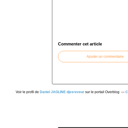
Commenter cet article
Ajouter un commentaire
Voir le profil de
Daniel JAGLINE djexreveur
sur le portail Overblog
C