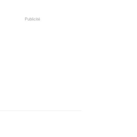
Publicité