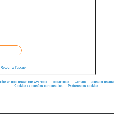
Retour à l'accueil
réer un blog gratuit sur Overblog
Top articles
Contact
Signaler un ab
Cookies et données personnelles
Préférences cookies