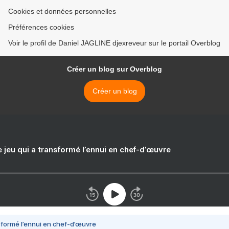
Cookies et données personnelles
Préférences cookies
Voir le profil de Daniel JAGLINE djexreveur sur le portail Overblog
Créer un blog sur Overblog
Créer un blog
e jeu qui a transformé l’ennui en chef-d’œuvre
nsformé l’ennui en chef-d’œuvre