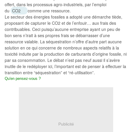
offert, dans les processus agro-industriels, par l’emploi
du
CO2
comme une ressource.
Le secteur des énergies fossiles a adopté une démarche tiède,
proposant de capturer le CO2 et de l’enfouir… aux frais des
contribuables. Ceci puisqu’aucune entreprise ayant un peu de
bon sens n’irait à ses propres frais se débarrasser d’une
ressource valable. La séquestration n’offre d’autre part aucune
solution en ce qui concerne de nombreux aspects relatifs à la
toxicité induite par la production de carburants d’origine fossile, ni
par sa consommation. Le débat n’est pas neuf aussi il s’avère
inutile de le redéployer ici, l’important est de penser à effectuer la
transition entre “séquestration” et “ré-utilisation”.
Qu'en pensez-vous ?
Publicité