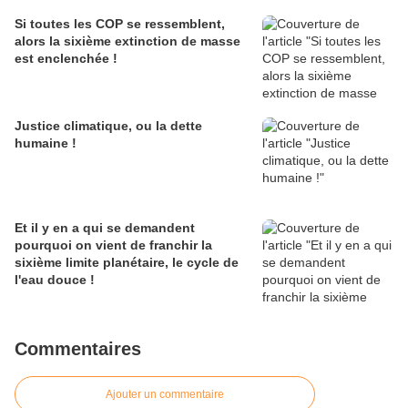
Si toutes les COP se ressemblent,
alors la sixième extinction de masse
est enclenchée !
Justice climatique, ou la dette
humaine !
Et il y en a qui se demandent
pourquoi on vient de franchir la
sixième limite planétaire, le cycle de
l'eau douce !
Commentaires
Ajouter un commentaire