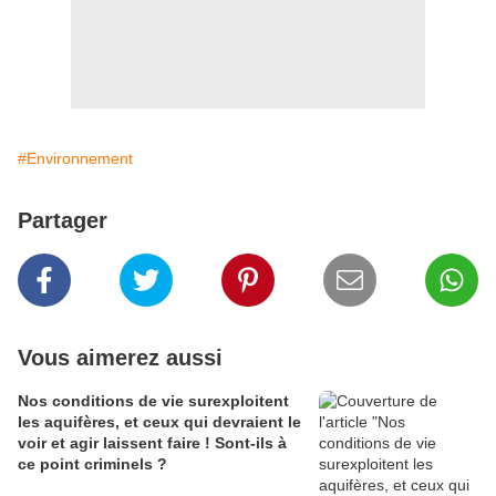
#Environnement
Partager
Vous aimerez aussi
Nos conditions de vie surexploitent
les aquifères, et ceux qui devraient le
voir et agir laissent faire ! Sont-ils à
ce point criminels ?