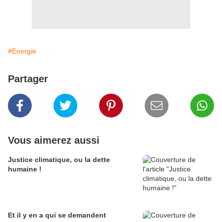
#Energie
Partager
Vous aimerez aussi
Justice climatique, ou la dette
humaine !
Et il y en a qui se demandent