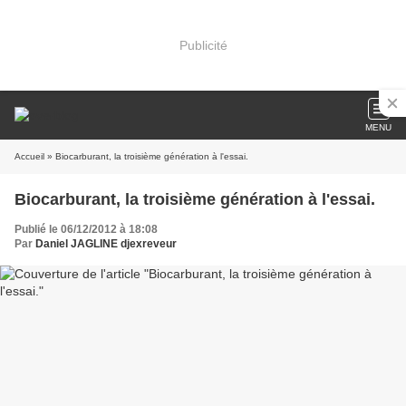
Publicité
MENU
Accueil
» Biocarburant, la troisième génération à l'essai.
Biocarburant, la troisième génération à l'essai.
Publié le 06/12/2012 à 18:08
Par
Daniel JAGLINE djexreveur