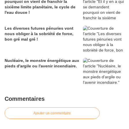
pourquoi on vient de franchir la
sixième limite planétaire, le cycle de
l'eau douce !
Les diverses futures pénuries vont
nous obliger à la sobriété de force,
bon gré mal gré !
Nucléaire, le monstre énergétique aux
pieds d'argile ou l'avenir incendiaire.
Commentaires
Ajouter un commentaire