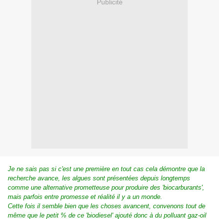
Publicité
Je ne sais pas si c'est une première en tout cas cela démontre que la
recherche avance, les algues sont présentées depuis longtemps
comme une alternative prometteuse pour produire des 'biocarburants',
mais parfois entre promesse et réalité il y a un monde.
Cette fois il semble bien que les choses avancent, convenons tout de
même que le petit % de ce 'biodiesel' ajouté donc à du polluant gaz-oil