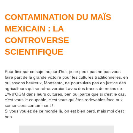
CONTAMINATION DU MAÏS
MEXICAIN : LA
CONTROVERSE
SCIENTIFIQUE
Pour finir sur ce sujet aujourd'hui, je ne peux pas ne pas vous
faire part de la grande victoire pour les cultures traditionnelles, eh
oui soyons heureux, Monsanto, ne poursuivra pas en justice des
agriculteurs qui se retrouveraient avec des traces de moins de
1% d'OGM dans leurs cultures, ben oui parce que si c'est le cas,
c'est vous le coupable, c'est vous qui êtes redevables face aux
semenciers contaminant !
Si vous voulez de ce monde là, on est bien parti, mais moi c'est
non.