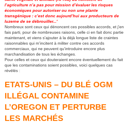
l’agriculture n’a pas pour mission d’évaluer les risques
économiques pour autoriser ou non une plante
transgénique : c’est donc aujourd’hui aux producteurs de
luzerne de se débrouiller...'
Nombreux sont ceux qui dénoncent ces possibles accords, et j'en
fais parti, pour de nombreuses raisons, celle ci en fait donc partie
maintenant, et viens s'ajouter à la déjà longue liste de craintes
raisonnables qui m'incitent à militer contre ces accords
commerciaux, qui ne peuvent qu'introduire encore plus
marchandisation de tous les échanges.
Pour celles et ceux qui douteraient encore éventuellement du fait
que les contaminations soient possibles, voici quelques cas
révélés :
ETATS-UNIS – DU BLÉ OGM
ILLÉGAL CONTAMINE
L’OREGON ET PERTURBE
LES MARCHÉS