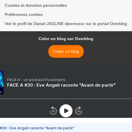
Cookies et données personnelles
Préférences cookies
Voir le profil de Daniel JAGLINE djexreveur sur le portail Overblog
Créer un blog sur Overblog
Créer un blog
FACE A - un podcast Purecharts
FACE A #30 : Eve Angeli raconte "Avant de partir"
#30 : Eve Angeli raconte "Avant de partir"