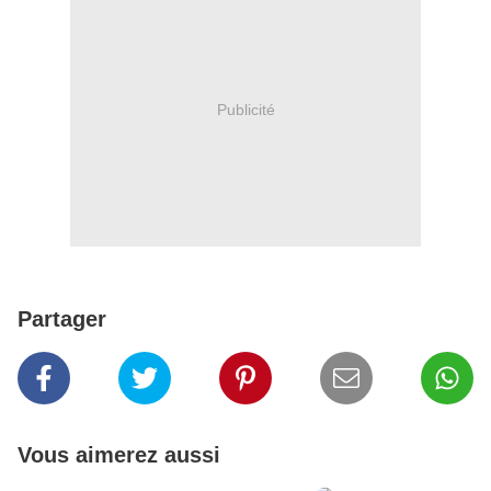
Publicité
Partager
Vous aimerez aussi