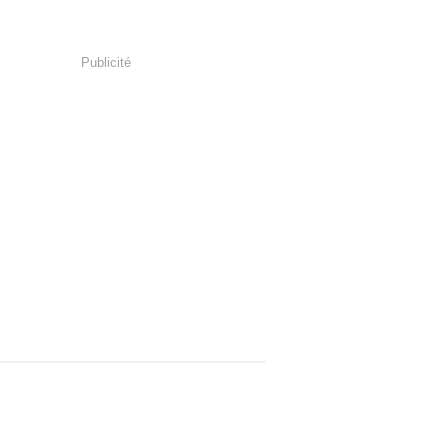
Publicité