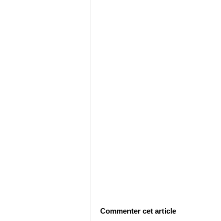
Commenter cet article