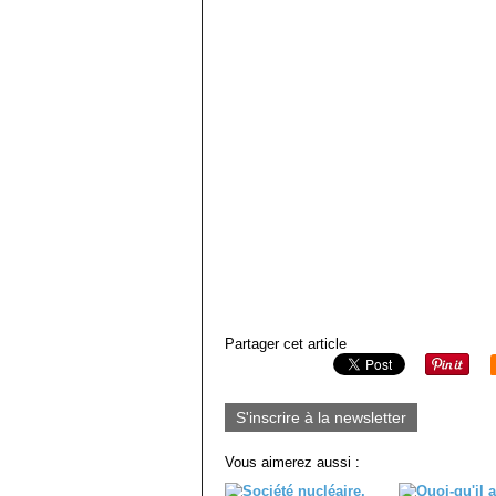
Partager cet article
S'inscrire à la newsletter
Vous aimerez aussi :