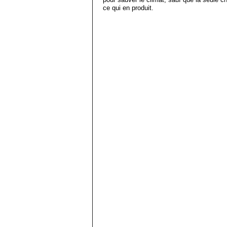
ce qui en produit.