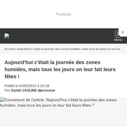
Publicité
MENU
Accueil
» Aujourd'hui c'était la journée des zones humides, mais tous les jours on leur fait leurs fêtes !
Aujourd'hui c'était la journée des zones
humides, mais tous les jours on leur fait leurs
fêtes !
Publié le 02/02/2021 à 22:38
Par
Daniel JAGLINE djexreveur