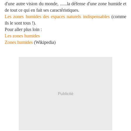
d'une autre vision du monde, ......la défense d'une zone humide et
de tout ce qui en fait ses caractéristiques.
Les zones humides des espaces naturels indispensables
(comme
ils le sont tous !).
Pour aller plus loin :
Les zones humides
Zones humides
(Wikipedia)
Publicité