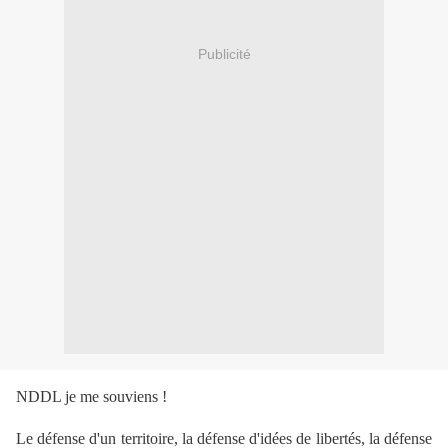
Publicité
NDDL je me souviens !
Le défense d'un territoire, la défense d'idées de libertés, la défense