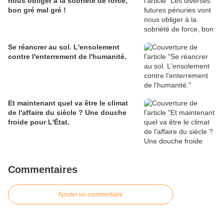
nous obliger à la sobriété de force,
bon gré mal gré !
Se réancrer au sol. L'ensolement
contre l'enterrement de l'humanité.
Et maintenant quel va être le climat
de l'affaire du siècle ? Une douche
froide pour L'État.
Commentaires
Ajouter un commentaire