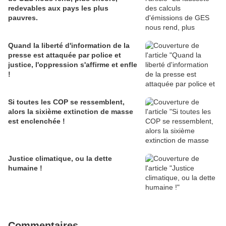
redevables aux pays les plus
pauvres.
Quand la liberté d'information de la
presse est attaquée par police et
justice, l'oppression s'affirme et enfle
!
Si toutes les COP se ressemblent,
alors la sixième extinction de masse
est enclenchée !
Justice climatique, ou la dette
humaine !
Commentaires