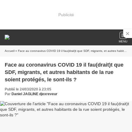
Publicité
MENU
Accueil
» Face au coronavirus COVID 19 il fau(drait)t que SDF, migrants, et autres habitants de la rue soient protégés, le sont-ils ?
Face au coronavirus COVID 19 il fau(drait)t que
SDF, migrants, et autres habitants de la rue
soient protégés, le sont-ils ?
Publié le 24/03/2020 à 23:05
Par
Daniel JAGLINE djexreveur