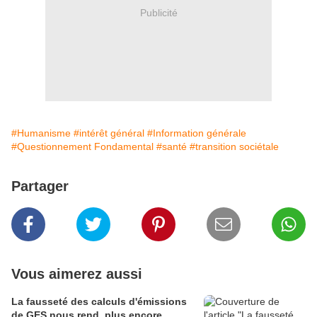
Publicité
#Humanisme
#intérêt général
#Information générale
#Questionnement Fondamental
#santé
#transition sociétale
Partager
Vous aimerez aussi
La fausseté des calculs d'émissions
de GES nous rend, plus encore,