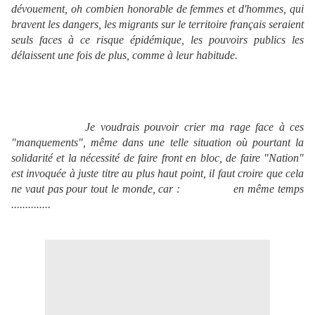
dévouement, oh combien honorable de femmes et d'hommes, qui
bravent les dangers, les migrants sur le territoire français seraient
seuls faces à ce risque épidémique, les pouvoirs publics les
délaissent une fois de plus, comme à leur habitude.
Je voudrais pouvoir crier ma rage face à ces
"manquements", même dans une telle situation où pourtant la
solidarité et la nécessité de faire front en bloc, de faire "Nation"
est invoquée à juste titre au plus haut point, il faut croire que cela
ne vaut pas pour tout le monde, car : en même temps
..............