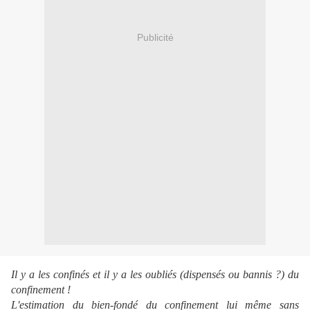
Publicité
Il y a les confinés et il y a les oubliés (dispensés ou bannis ?) du
confinement !
L'estimation du bien-fondé du confinement lui même sans