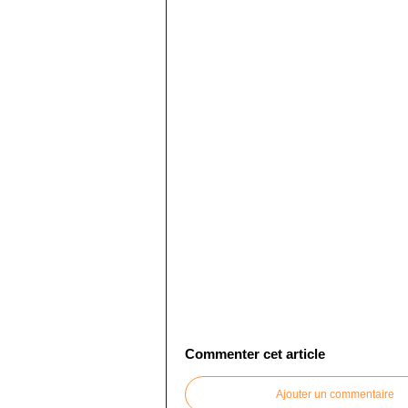
Commenter cet article
Ajouter un commentaire