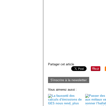
Partager cet article
S'inscrire à la newsletter
Vous aimerez aussi :