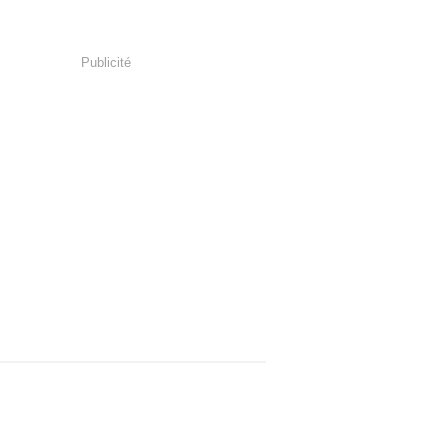
Publicité