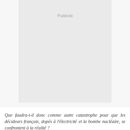
Publicité
Que faudra-t-il donc comme autre catastrophe pour que les
décideurs français, dopés à l'électricité et la bombe nucléaire, se
confrontent à la réalité ?