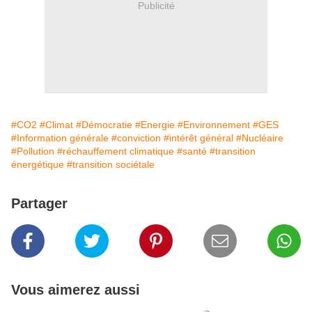
Publicité
#CO2
#Climat
#Démocratie
#Energie
#Environnement
#GES
#Information générale
#conviction
#intérêt général
#Nucléaire
#Pollution
#réchauffement climatique
#santé
#transition
énergétique
#transition sociétale
Partager
Vous aimerez aussi