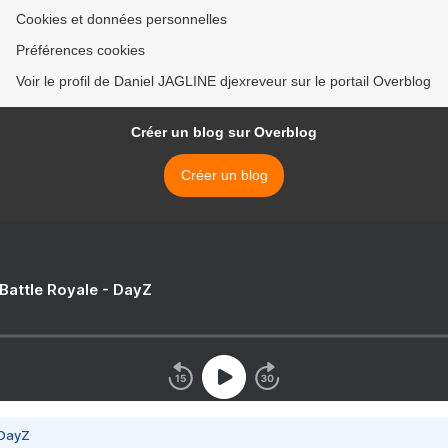
Cookies et données personnelles
Préférences cookies
Voir le profil de Daniel JAGLINE djexreveur sur le portail Overblog
Créer un blog sur Overblog
Créer un blog
 Battle Royale - DayZ
 DayZ