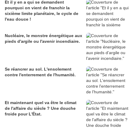
Et il y en a qui se demandent
pourquoi on vient de franchir la
sixième limite planétaire, le cycle de
l'eau douce !
Nucléaire, le monstre énergétique aux
pieds d'argile ou l'avenir incendiaire.
Se réancrer au sol. L'ensolement
contre l'enterrement de l'humanité.
Et maintenant quel va être le climat
de l'affaire du siècle ? Une douche
froide pour L'État.