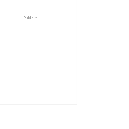
Publicité