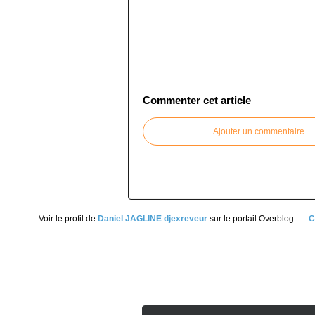
Commenter cet article
Ajouter un commentaire
Voir le profil de
Daniel JAGLINE djexreveur
sur le portail Overblog
C