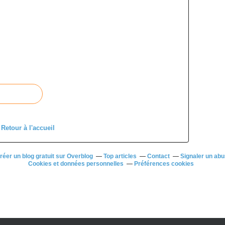
Retour à l'accueil
réer un blog gratuit sur Overblog
Top articles
Contact
Signaler un ab
Cookies et données personnelles
Préférences cookies