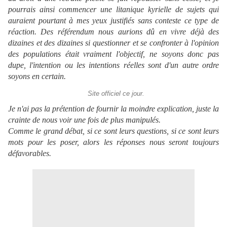
pourrais ainsi commencer une litanique kyrielle de sujets qui
auraient pourtant à mes yeux justifiés sans conteste ce type de
réaction. Des référendum nous aurions dû en vivre déjà des
dizaines et des dizaines si questionner et se confronter à l'opinion
des populations était vraiment l'objectif, ne soyons donc pas
dupe, l'intention ou les intentions réelles sont d'un autre ordre
soyons en certain.
Site officiel ce jour.
Je n'ai pas la prétention de fournir la moindre explication, juste la
crainte de nous voir une fois de plus manipulés.
Comme le grand débat, si ce sont leurs questions, si ce sont leurs
mots pour les poser, alors les réponses nous seront toujours
défavorables.