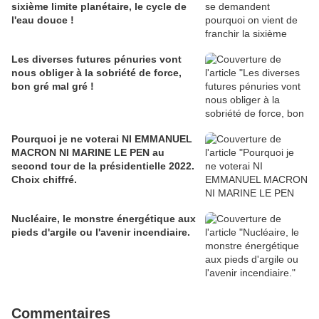
sixième limite planétaire, le cycle de
l'eau douce !
Les diverses futures pénuries vont
nous obliger à la sobriété de force,
bon gré mal gré !
Pourquoi je ne voterai NI EMMANUEL
MACRON NI MARINE LE PEN au
second tour de la présidentielle 2022.
Choix chiffré.
Nucléaire, le monstre énergétique aux
pieds d'argile ou l'avenir incendiaire.
Commentaires