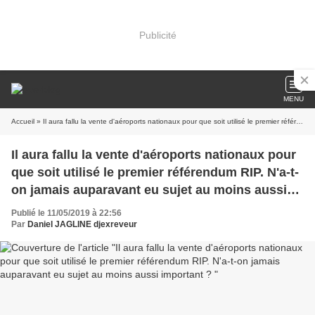
Publicité
MENU
Accueil
» Il aura fallu la vente d'aéroports nationaux pour que soit utilisé le premier référendum RIP. N'a-t-on jamais auparavant eu sujet au moins aussi important ?
Il aura fallu la vente d'aéroports nationaux pour
que soit utilisé le premier référendum RIP. N'a-t-
on jamais auparavant eu sujet au moins aussi
important ?
Publié le 11/05/2019 à 22:56
Par
Daniel JAGLINE djexreveur