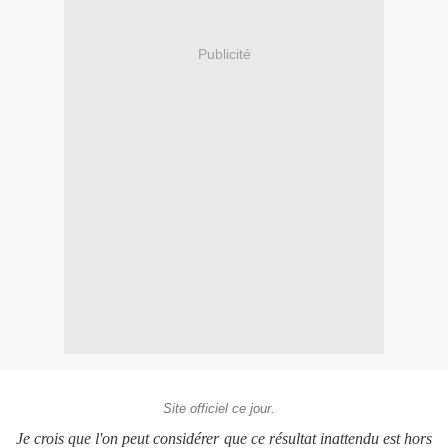
Publicité
Site officiel ce jour.
Je crois que l'on peut considérer que ce résultat inattendu est hors