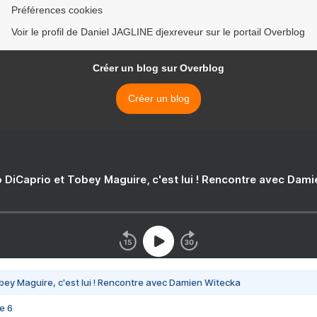
Préférences cookies
Voir le profil de Daniel JAGLINE djexreveur sur le portail Overblog
Créer un blog sur Overblog
Créer un blog
 DiCaprio et Tobey Maguire, c'est lui ! Rencontre avec Dam
bey Maguire, c'est lui ! Rencontre avec Damien Witecka
e 6