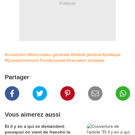
Publicité
#conviction
#Information générale
#intérêt général
#politique
#Questionnement Fondamental
#transition sociétale
Partager
Vous aimerez aussi
Et il y en a qui se demandent
pourquoi on vient de franchir la