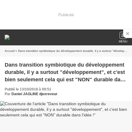
Publicité
MENU
Accueil
» Dans transition symbiotique du développement durable, il y a surtout "développement", et c'est bien seulement cela qui est "NON" durable dans l'idée !
Dans transition symbiotique du développement
durable, il y a surtout "développement", et c'est
bien seulement cela qui est "NON" durable dans
l'idée !
Publié le 13/10/2018 à 09:51
Par
Daniel JAGLINE djexreveur