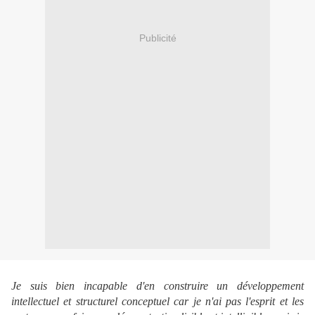
Publicité
Je suis bien incapable d'en construire un développement
intellectuel et structurel conceptuel car je n'ai pas l'esprit et les