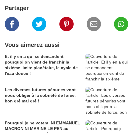
Partager
Vous aimerez aussi
Et il y en a qui se demandent
pourquoi on vient de franchir la
sixième limite planétaire, le cycle de
l'eau douce !
Les diverses futures pénuries vont
nous obliger à la sobriété de force,
bon gré mal gré !
Pourquoi je ne voterai NI EMMANUEL
MACRON NI MARINE LE PEN au